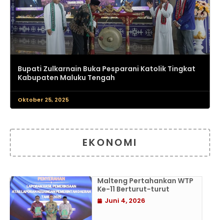
Bupati Zulkarnain Buka Pesparani Katolik Tingkat
Kabupaten Maluku Tengah
Oktober 25, 2025
EKONOMI
Malteng Pertahankan WTP
Ke-11 Berturut-turut
Juni 4, 2026