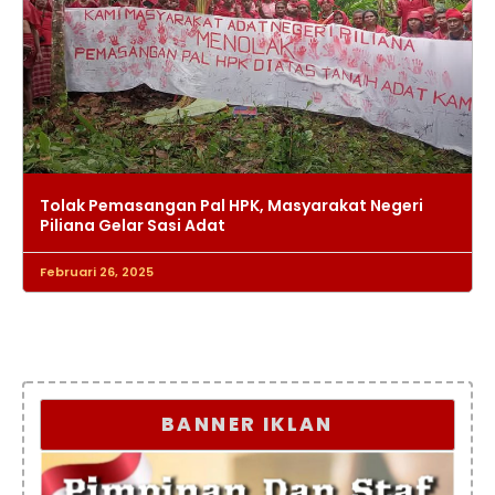
Tolak Pemasangan Pal HPK, Masyarakat Negeri
Piliana Gelar Sasi Adat
Februari 26, 2025
BANNER IKLAN