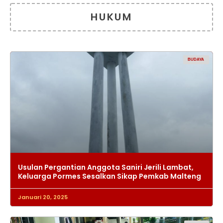
HUKUM
BUDAYA
Usulan Pergantian Anggota Saniri Jerili Lambat,
Keluarga Pormes Sesalkan Sikap Pemkab Malteng
Januari 20, 2025