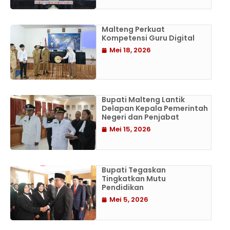
Malteng Perkuat
Kompetensi Guru Digital
Mei 18, 2026
Bupati Malteng Lantik
Delapan Kepala Pemerintah
Negeri dan Penjabat
Mei 15, 2026
Bupati Tegaskan
Tingkatkan Mutu
Pendidikan
Mei 5, 2026