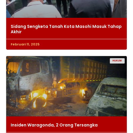
Sidang Sengketa Tanah Kota Masohi Masuk Tahap
Akhir
Februari 11, 2025
HUKUM
Insiden Waragonda, 2 Orang Tersangka