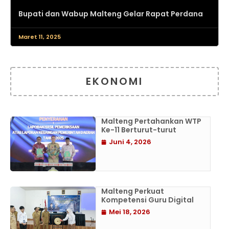
Bupati dan Wabup Malteng Gelar Rapat Perdana
Maret 11, 2025
EKONOMI
Malteng Pertahankan WTP
Ke-11 Berturut-turut
Juni 4, 2026
Malteng Perkuat
Kompetensi Guru Digital
Mei 18, 2026