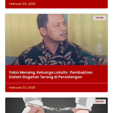
Februari 20, 2025
HUKUM
Yakin Menang, Keluarga Lokollo : Pembuktian
Dalam Gugatan Terang di Persidangan
Februari 22, 2025
HUKUM