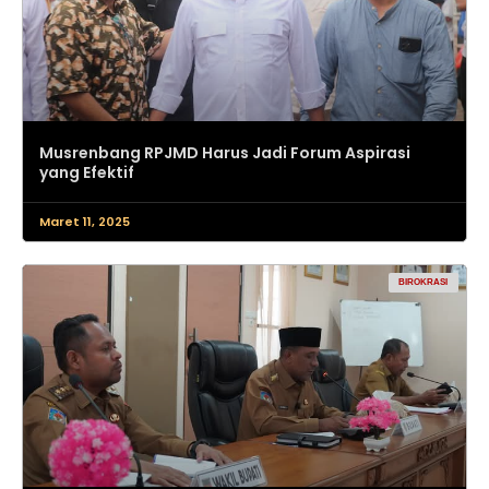
Musrenbang RPJMD Harus Jadi Forum Aspirasi
yang Efektif
Maret 11, 2025
BIROKRASI