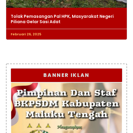
Tolak Pemasangan Pal HPK, Masyarakat Negeri
Piliana Gelar Sasi Adat
Februari 26, 2025
BANNER IKLAN