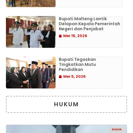
Bupati Malteng Lantik
Delapan Kepala Pemerintah
Negeri dan Penjabat
Mei 15, 2026
Bupati Tegaskan
Tingkatkan Mutu
Pendidikan
Mei 5, 2026
HUKUM
BUDAYA