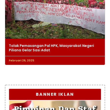
Tolak Pemasangan Pal HPK, Masyarakat Negeri
Piliana Gelar Sasi Adat
Februari 26, 2025
BANNER IKLAN