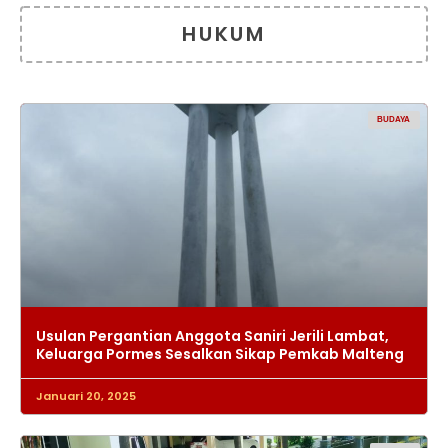
HUKUM
BUDAYA
Usulan Pergantian Anggota Saniri Jerili Lambat,
Keluarga Pormes Sesalkan Sikap Pemkab Malteng
Januari 20, 2025