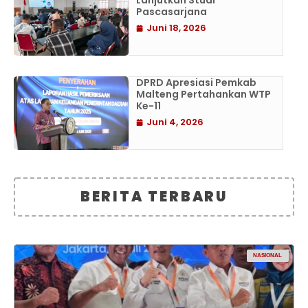
Lanjutkan Studi
Pascasarjana
Juni 18, 2026
DPRD Apresiasi Pemkab
Malteng Pertahankan WTP
Ke-11
Juni 4, 2026
BERITA TERBARU
NASIONAL