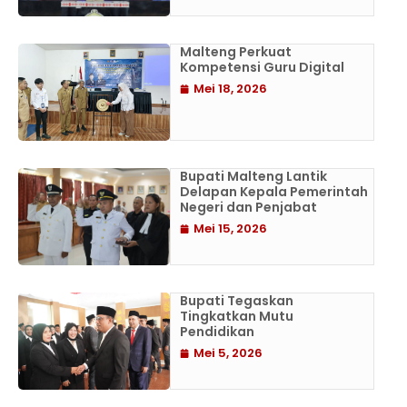
Malteng Perkuat
Kompetensi Guru Digital
Mei 18, 2026
Bupati Malteng Lantik
Delapan Kepala Pemerintah
Negeri dan Penjabat
Mei 15, 2026
Bupati Tegaskan
Tingkatkan Mutu
Pendidikan
Mei 5, 2026