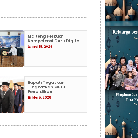
Malteng Perkuat
Kompetensi Guru Digital
Mei 18, 2026
Bupati Tegaskan
Tingkatkan Mutu
Pendidikan
Mei 5, 2026