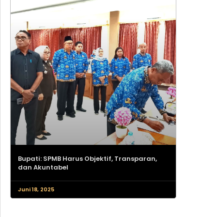
Bupati: SPMB Harus Objektif, Transparan,
dan Akuntabel
Juni 18, 2025