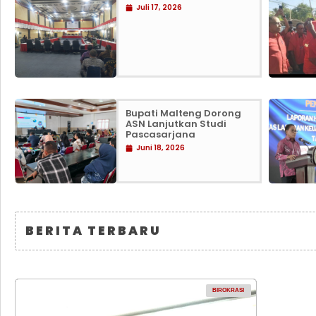
Juli 17, 2026
Bupati Malteng Dorong
ASN Lanjutkan Studi
Pascasarjana
Juni 18, 2026
BERITA TERBARU
BIROKRASI