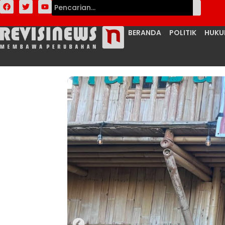
BERANDA
POLITIK
HUK