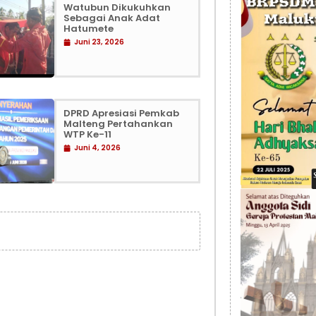
Watubun Dikukuhkan
Sebagai Anak Adat
Hatumete
Juni 23, 2026
DPRD Apresiasi Pemkab
Malteng Pertahankan
WTP Ke-11
Juni 4, 2026