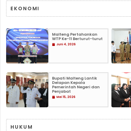
EKONOMI
Malteng Pertahankan
WTP Ke-11 Berturut-turut
Juni 4, 2026
Bupati Malteng Lantik
Delapan Kepala
Pemerintah Negeri dan
Penjabat
Mei 15, 2026
HUKUM