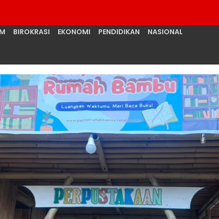
UM
BIROKRASI
EKONOMI
PENDIDIKAN
NASIONAL