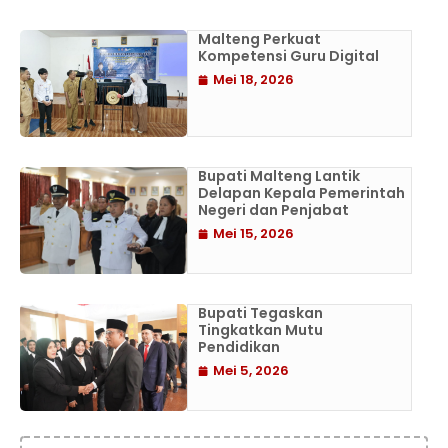
Malteng Perkuat
Kompetensi Guru Digital
Mei 18, 2026
Bupati Malteng Lantik
Delapan Kepala Pemerintah
Negeri dan Penjabat
Mei 15, 2026
Bupati Tegaskan
Tingkatkan Mutu
Pendidikan
Mei 5, 2026