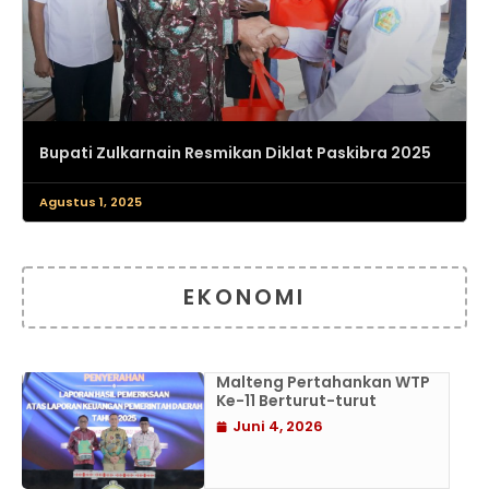
Bupati Zulkarnain Resmikan Diklat Paskibra 2025
Agustus 1, 2025
EKONOMI
Malteng Pertahankan WTP
Ke-11 Berturut-turut
Juni 4, 2026