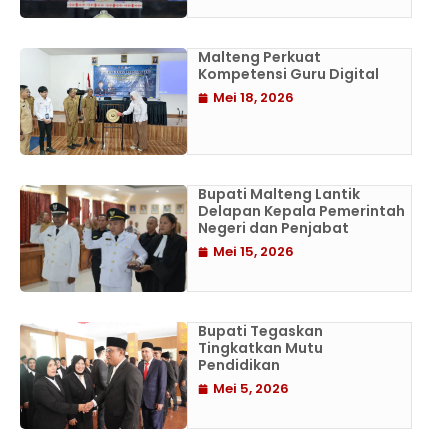
Malteng Perkuat
Kompetensi Guru Digital
Mei 18, 2026
Bupati Malteng Lantik
Delapan Kepala Pemerintah
Negeri dan Penjabat
Mei 15, 2026
Bupati Tegaskan
Tingkatkan Mutu
Pendidikan
Mei 5, 2026