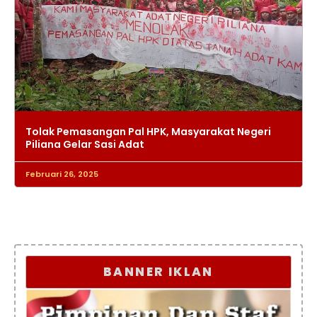
Tolak Pemasangan Pal HPK, Masyarakat Negeri
Piliana Gelar Sasi Adat
Februari 26, 2025
BANNER IKLAN