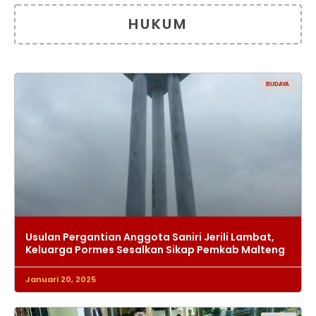
HUKUM
BUDAYA
Usulan Pergantian Anggota Saniri Jerili Lambat,
Keluarga Pormes Sesalkan Sikap Pemkab Malteng
Januari 20, 2025