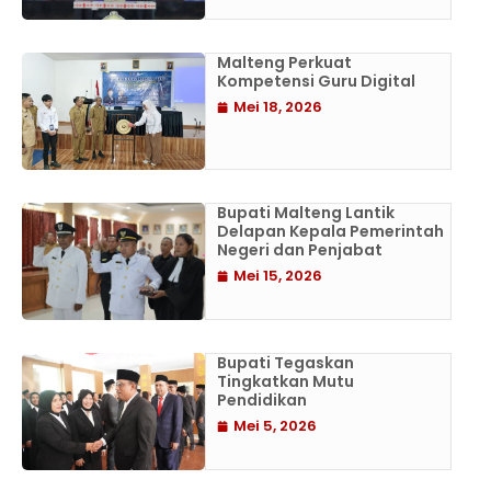
Malteng Perkuat
Kompetensi Guru Digital
Mei 18, 2026
Bupati Malteng Lantik
Delapan Kepala Pemerintah
Negeri dan Penjabat
Mei 15, 2026
Bupati Tegaskan
Tingkatkan Mutu
Pendidikan
Mei 5, 2026