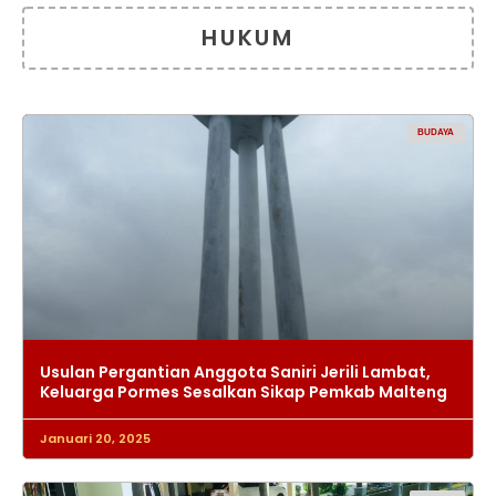
HUKUM
BUDAYA
Usulan Pergantian Anggota Saniri Jerili Lambat,
Keluarga Pormes Sesalkan Sikap Pemkab Malteng
Januari 20, 2025