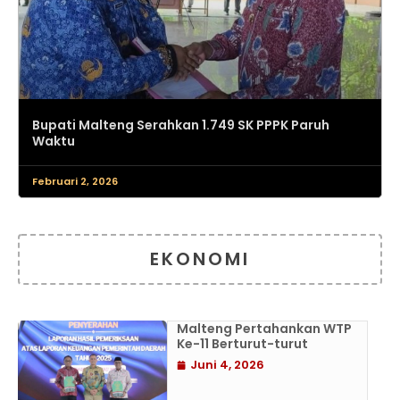
Bupati Malteng Serahkan 1.749 SK PPPK Paruh
Waktu
Februari 2, 2026
EKONOMI
Malteng Pertahankan WTP
Ke-11 Berturut-turut
Juni 4, 2026