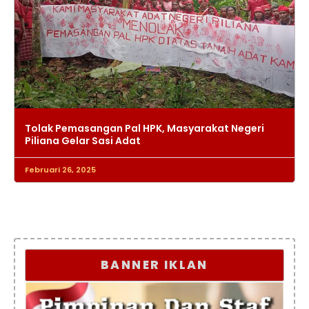
Tolak Pemasangan Pal HPK, Masyarakat Negeri
Piliana Gelar Sasi Adat
Februari 26, 2025
BANNER IKLAN