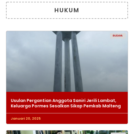
HUKUM
BUDAYA
Usulan Pergantian Anggota Saniri Jerili Lambat,
Keluarga Pormes Sesalkan Sikap Pemkab Malteng
Januari 20, 2025