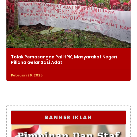
Tolak Pemasangan Pal HPK, Masyarakat Negeri
Piliana Gelar Sasi Adat
Februari 26, 2025
BANNER IKLAN