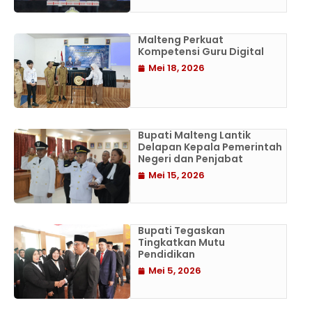
Malteng Perkuat
Kompetensi Guru Digital
Mei 18, 2026
Bupati Malteng Lantik
Delapan Kepala Pemerintah
Negeri dan Penjabat
Mei 15, 2026
Bupati Tegaskan
Tingkatkan Mutu
Pendidikan
Mei 5, 2026