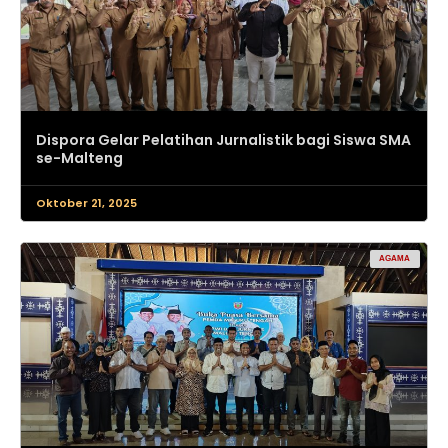
Dispora Gelar Pelatihan Jurnalistik bagi Siswa SMA
se-Malteng
Oktober 21, 2025
AGAMA