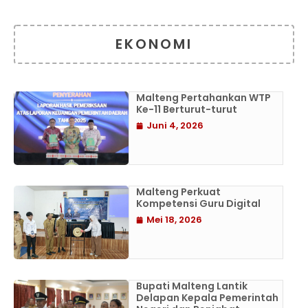
EKONOMI
Malteng Pertahankan WTP
Ke-11 Berturut-turut
Juni 4, 2026
Malteng Perkuat
Kompetensi Guru Digital
Mei 18, 2026
Bupati Malteng Lantik
Delapan Kepala Pemerintah