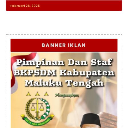
Februari 26, 2025
BANNER IKLAN