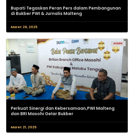
Bupati Tegaskan Peran Pers dalam Pembangunan
di Bukber PWI & Jurnalis Malteng
Maret 26, 2025
AGAMA
Perkuat Sinergi dan Kebersamaan,PWI Malteng
dan BRI Masohi Gelar Bukber
Maret 21, 2025