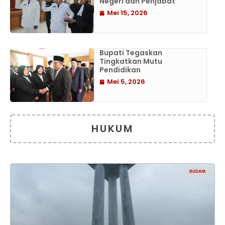
Negeri dan Penjabat
Mei 15, 2026
Bupati Tegaskan
Tingkatkan Mutu
Pendidikan
Mei 5, 2026
HUKUM
BUDAYA