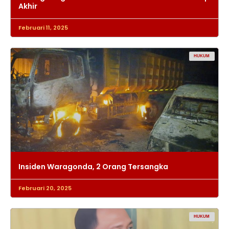
Akhir
Februari 11, 2025
HUKUM
Insiden Waragonda, 2 Orang Tersangka
Februari 20, 2025
HUKUM