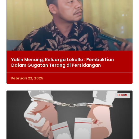
Yakin Menang, Keluarga Lokollo : Pembuktian
Dalam Gugatan Terang di Persidangan
Februari 22, 2025
HUKUM