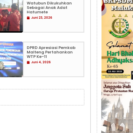
Watubun Dikukuhkan
Sebagai Anak Adat
Hatumete
Juni 23, 2026
DPRD Apresiasi Pemkab
Malteng Pertahankan
WTP Ke-11
Juni 4, 2026