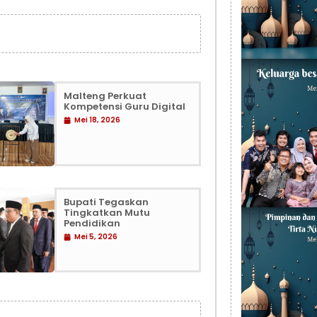
Malteng Perkuat
Kompetensi Guru Digital
Mei 18, 2026
Bupati Tegaskan
Tingkatkan Mutu
Pendidikan
Mei 5, 2026