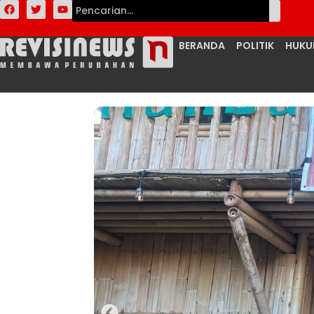
BERANDA
POLITIK
HUK