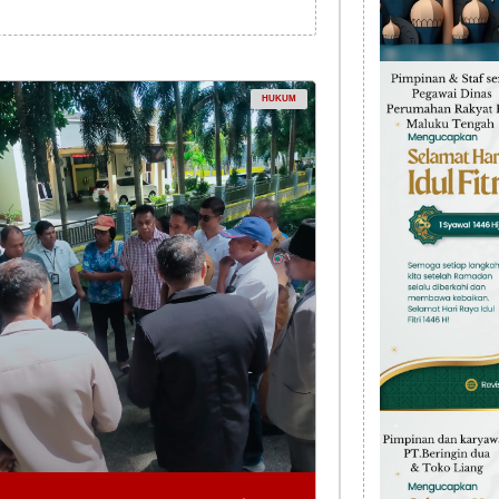
HUKUM