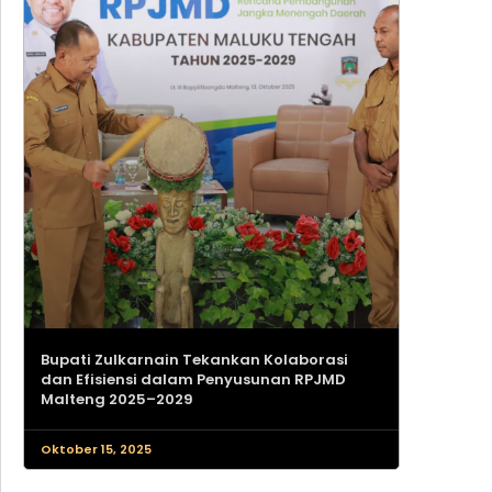
Bupati Zulkarnain Tekankan Kolaborasi
dan Efisiensi dalam Penyusunan RPJMD
Malteng 2025–2029
Oktober 15, 2025