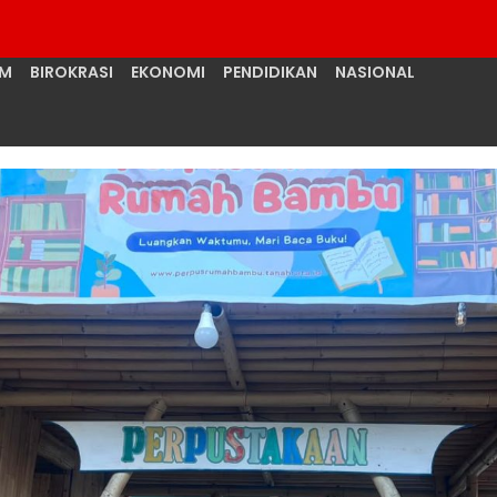
UM
BIROKRASI
EKONOMI
PENDIDIKAN
NASIONAL