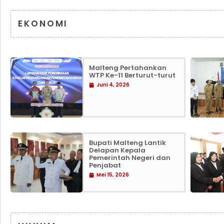
EKONOMI
Malteng Pertahankan
WTP Ke-11 Berturut-turut
Juni 4, 2026
Bupati Malteng Lantik
Delapan Kepala
Pemerintah Negeri dan
Penjabat
Mei 15, 2026