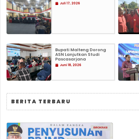
Juli 17, 2026
Bupati Malteng Dorong
ASN Lanjutkan Studi
Pascasarjana
Juni 18, 2026
BERITA TERBARU
BIROKRASI