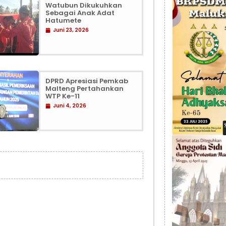
Watubun Dikukuhkan
Sebagai Anak Adat
Hatumete
Juni 23, 2026
DPRD Apresiasi Pemkab
Malteng Pertahankan
WTP Ke-11
Juni 4, 2026