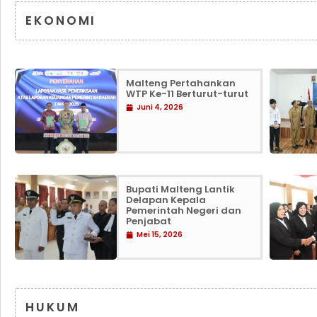
EKONOMI
Malteng Pertahankan
WTP Ke-11 Berturut-turut
Juni 4, 2026
Bupati Malteng Lantik
Delapan Kepala
Pemerintah Negeri dan
Penjabat
Mei 15, 2026
HUKUM