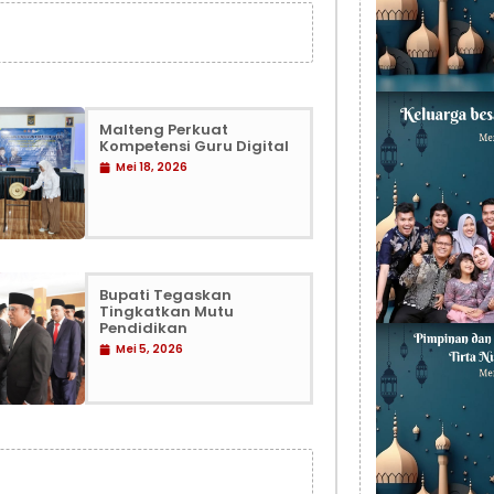
Malteng Perkuat
Kompetensi Guru Digital
Mei 18, 2026
Bupati Tegaskan
Tingkatkan Mutu
Pendidikan
Mei 5, 2026