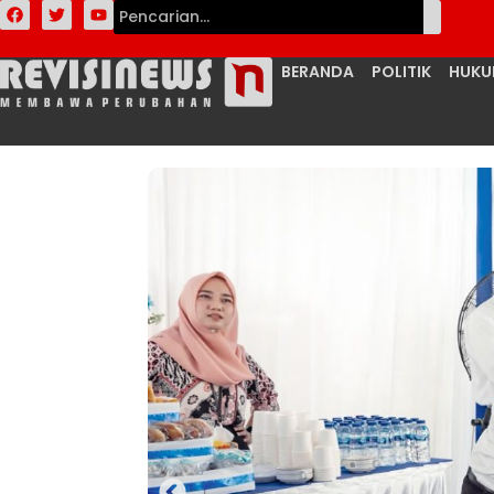
BERANDA
POLITIK
HUK