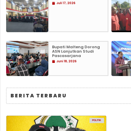
Juli 17, 2026
Bupati Malteng Dorong
ASN Lanjutkan Studi
Pascasarjana
Juni 18, 2026
BERITA TERBARU
POLITIK