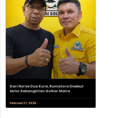
Dari Nol ke Dua Kursi, Rumatora Disebut
Aktor Kebangkitan Golkar Malra
Februari 17, 2026