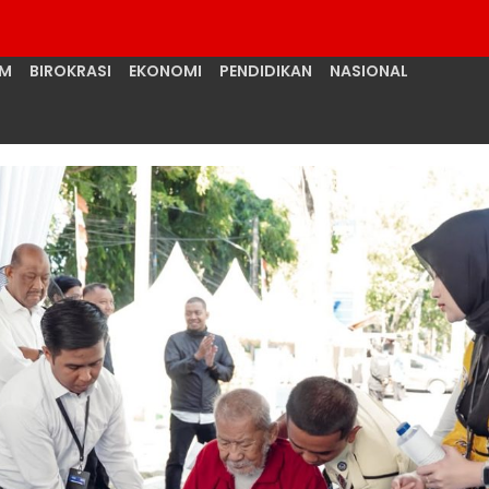
UM
BIROKRASI
EKONOMI
PENDIDIKAN
NASIONAL