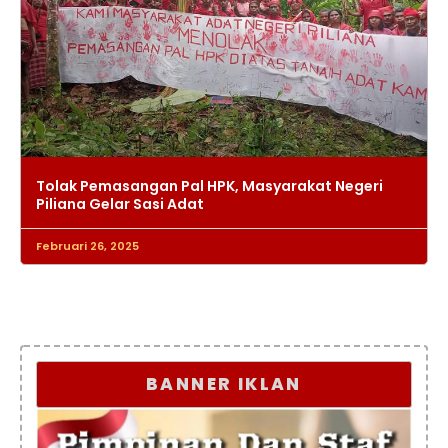
Tolak Pemasangan Pal HPK, Masyarakat Negeri
Piliana Gelar Sasi Adat
Februari 26, 2025
BANNER IKLAN