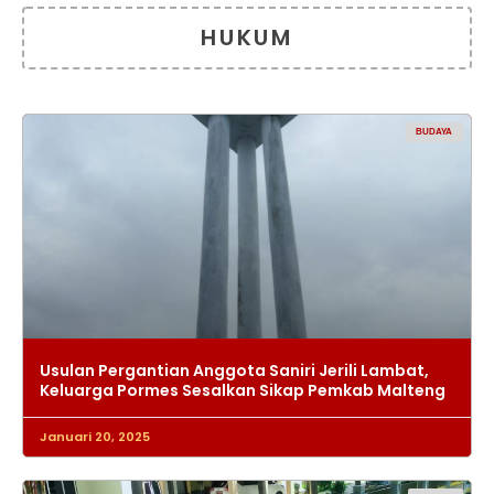
HUKUM
BUDAYA
Usulan Pergantian Anggota Saniri Jerili Lambat,
Keluarga Pormes Sesalkan Sikap Pemkab Malteng
Januari 20, 2025