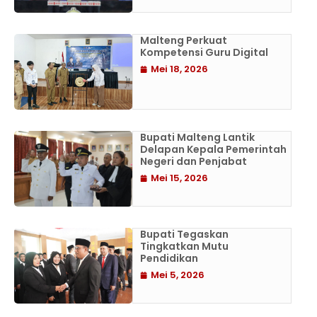
Malteng Perkuat
Kompetensi Guru Digital
Mei 18, 2026
Bupati Malteng Lantik
Delapan Kepala Pemerintah
Negeri dan Penjabat
Mei 15, 2026
Bupati Tegaskan
Tingkatkan Mutu
Pendidikan
Mei 5, 2026