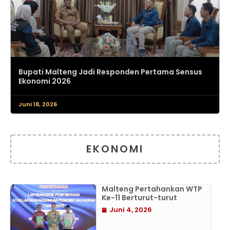
Bupati Malteng Jadi Responden Pertama Sensus
Ekonomi 2026
Juni 18, 2026
EKONOMI
Malteng Pertahankan WTP
Ke-11 Berturut-turut
Juni 4, 2026