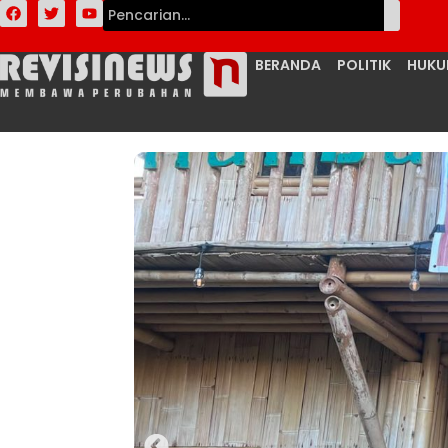
BERANDA
POLITIK
HUK