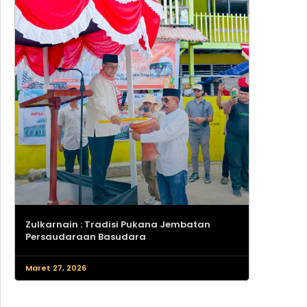
Zulkarnain : Tradisi Pukana Jembatan
Persaudaraan Basudara
Maret 27, 2026