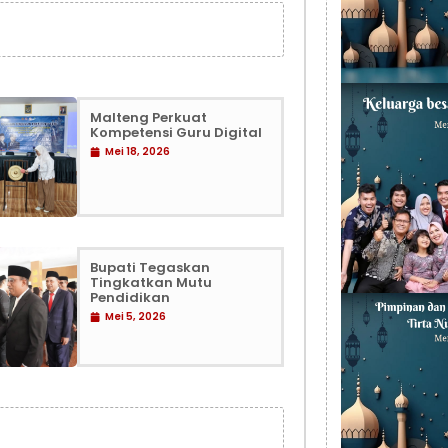
Malteng Perkuat
Kompetensi Guru Digital
Mei 18, 2026
Bupati Tegaskan
Tingkatkan Mutu
Pendidikan
Mei 5, 2026