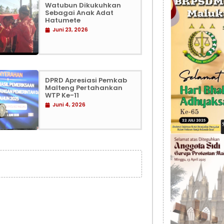
Watubun Dikukuhkan
Sebagai Anak Adat
Hatumete
Juni 23, 2026
DPRD Apresiasi Pemkab
Malteng Pertahankan
WTP Ke-11
Juni 4, 2026