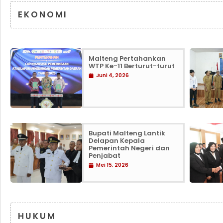
EKONOMI
Malteng Pertahankan
WTP Ke-11 Berturut-turut
Juni 4, 2026
Bupati Malteng Lantik
Delapan Kepala
Pemerintah Negeri dan
Penjabat
Mei 15, 2026
HUKUM