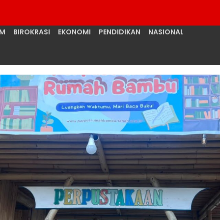
UM
BIROKRASI
EKONOMI
PENDIDIKAN
NASIONAL