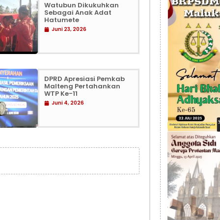
Watubun Dikukuhkan
Sebagai Anak Adat
Hatumete
Juni 23, 2026
DPRD Apresiasi Pemkab
Malteng Pertahankan
WTP Ke-11
Juni 4, 2026