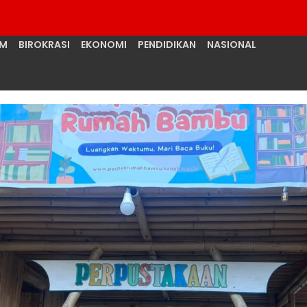
UM
BIROKRASI
EKONOMI
PENDIDIKAN
NASIONAL