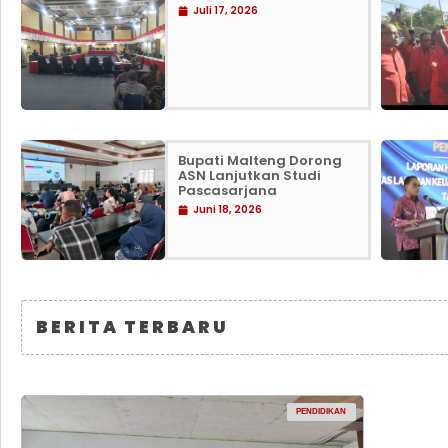
Juli 17, 2026
Bupati Malteng Dorong
ASN Lanjutkan Studi
Pascasarjana
Juni 18, 2026
BERITA TERBARU
PENDIDIKAN