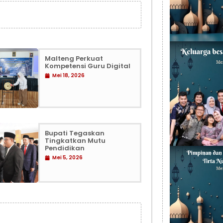
Malteng Perkuat
Kompetensi Guru Digital
Mei 18, 2026
Bupati Tegaskan
Tingkatkan Mutu
Pendidikan
Mei 5, 2026