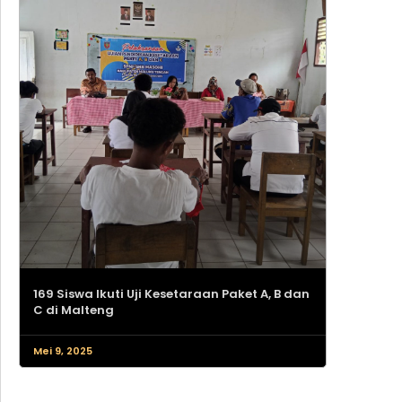
169 Siswa Ikuti Uji Kesetaraan Paket A, B dan
C di Malteng
Mei 9, 2025