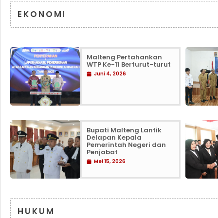
EKONOMI
Malteng Pertahankan
WTP Ke-11 Berturut-turut
Juni 4, 2026
Bupati Malteng Lantik
Delapan Kepala
Pemerintah Negeri dan
Penjabat
Mei 15, 2026
HUKUM