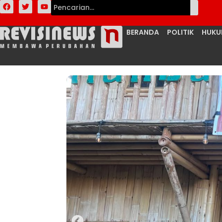
BERANDA
POLITIK
HUK