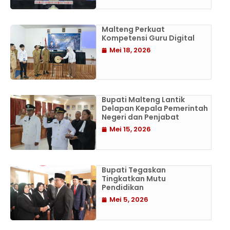
Malteng Perkuat
Kompetensi Guru Digital
Mei 18, 2026
Bupati Malteng Lantik
Delapan Kepala Pemerintah
Negeri dan Penjabat
Mei 15, 2026
Bupati Tegaskan
Tingkatkan Mutu
Pendidikan
Mei 5, 2026