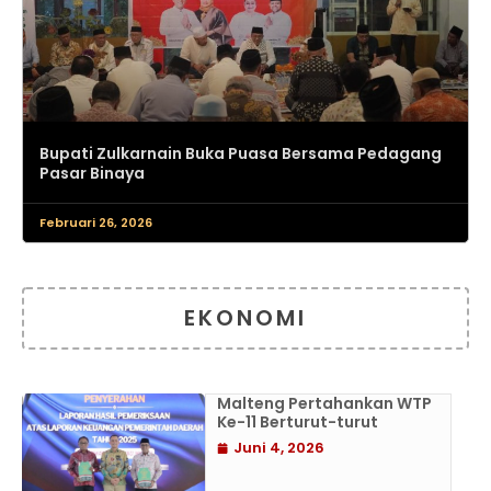
Bupati Zulkarnain Buka Puasa Bersama Pedagang
Pasar Binaya
Februari 26, 2026
EKONOMI
Malteng Pertahankan WTP
Ke-11 Berturut-turut
Juni 4, 2026