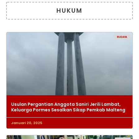
HUKUM
BUDAYA
Usulan Pergantian Anggota Saniri Jerili Lambat,
Keluarga Pormes Sesalkan Sikap Pemkab Malteng
Januari 20, 2025