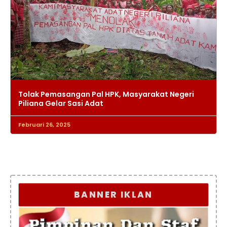
Tolak Pemasangan Pal HPK, Masyarakat Negeri
Piliana Gelar Sasi Adat
Februari 26, 2025
BANNER IKLAN