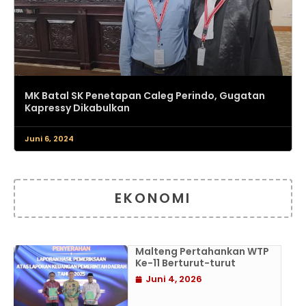
MK Batal SK Penetapan Caleg Perindo, Gugatan
Kapressy Dikabulkan
Juni 6, 2024
EKONOMI
Malteng Pertahankan WTP
Ke-11 Berturut-turut
Juni 4, 2026