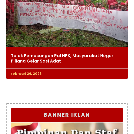
Tolak Pemasangan Pal HPK, Masyarakat Negeri
Piliana Gelar Sasi Adat
Februari 26, 2025
BANNER IKLAN