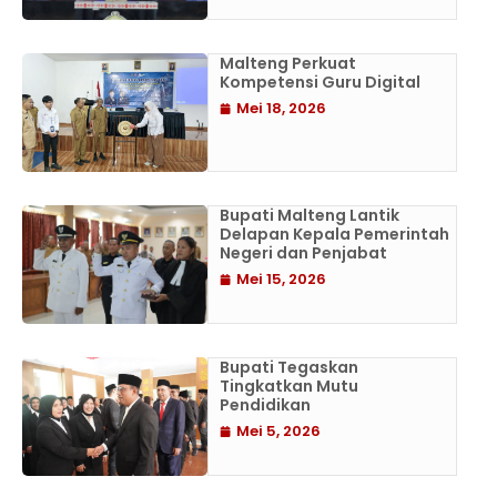
Malteng Perkuat
Kompetensi Guru Digital
Mei 18, 2026
Bupati Malteng Lantik
Delapan Kepala Pemerintah
Negeri dan Penjabat
Mei 15, 2026
Bupati Tegaskan
Tingkatkan Mutu
Pendidikan
Mei 5, 2026