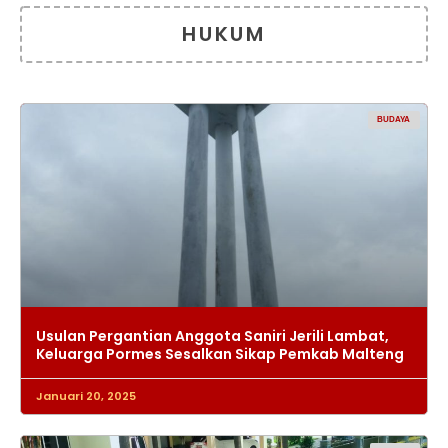
HUKUM
BUDAYA
Usulan Pergantian Anggota Saniri Jerili Lambat,
Keluarga Pormes Sesalkan Sikap Pemkab Malteng
Januari 20, 2025