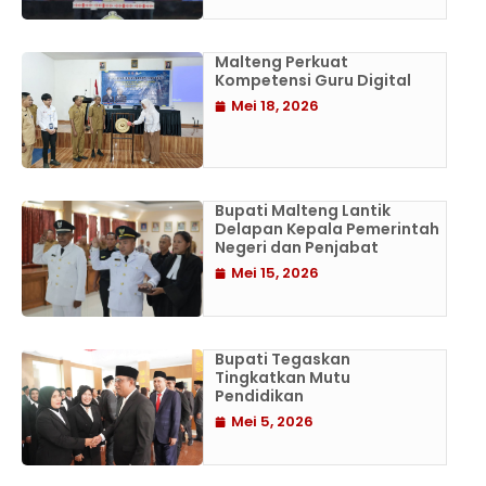
Malteng Perkuat
Kompetensi Guru Digital
Mei 18, 2026
Bupati Malteng Lantik
Delapan Kepala Pemerintah
Negeri dan Penjabat
Mei 15, 2026
Bupati Tegaskan
Tingkatkan Mutu
Pendidikan
Mei 5, 2026