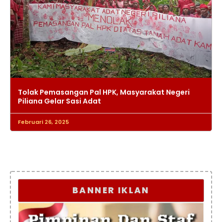
Tolak Pemasangan Pal HPK, Masyarakat Negeri
Piliana Gelar Sasi Adat
Februari 26, 2025
BANNER IKLAN