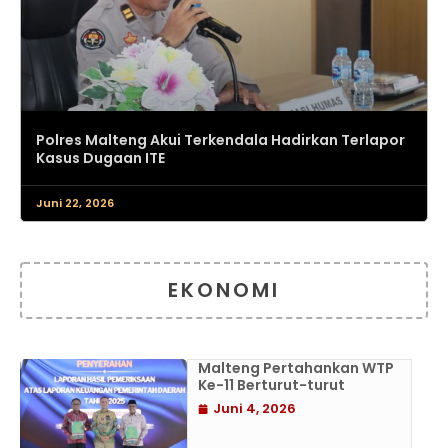
Polres Malteng Akui Terkendala Hadirkan Terlapor
Kasus Dugaan ITE
Juni 22, 2026
EKONOMI
Malteng Pertahankan WTP
Ke-11 Berturut-turut
Juni 4, 2026