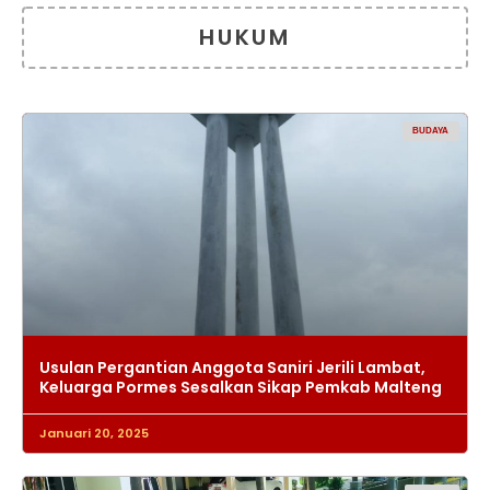
HUKUM
BUDAYA
Usulan Pergantian Anggota Saniri Jerili Lambat,
Keluarga Pormes Sesalkan Sikap Pemkab Malteng
Januari 20, 2025