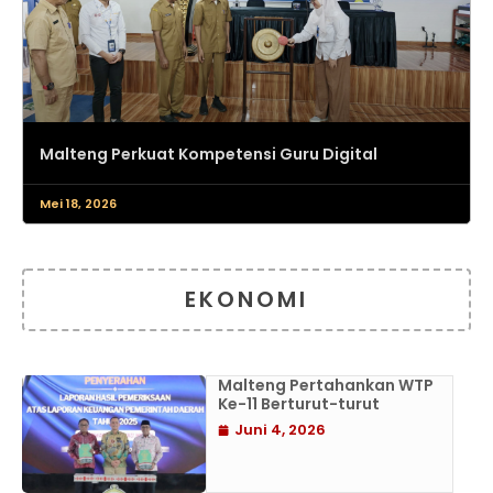
Malteng Perkuat Kompetensi Guru Digital
Mei 18, 2026
EKONOMI
Malteng Pertahankan WTP
Ke-11 Berturut-turut
Juni 4, 2026