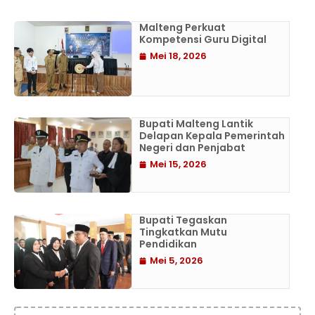
Malteng Perkuat
Kompetensi Guru Digital
Mei 18, 2026
Bupati Malteng Lantik
Delapan Kepala Pemerintah
Negeri dan Penjabat
Mei 15, 2026
Bupati Tegaskan
Tingkatkan Mutu
Pendidikan
Mei 5, 2026