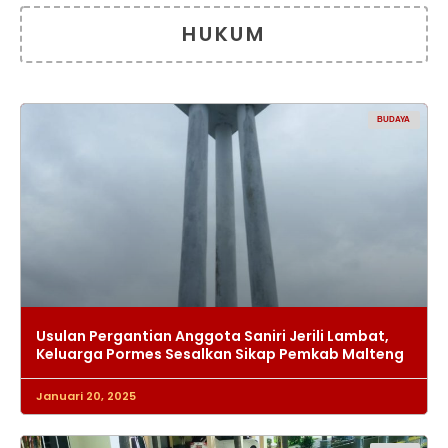
HUKUM
BUDAYA
Usulan Pergantian Anggota Saniri Jerili Lambat,
Keluarga Pormes Sesalkan Sikap Pemkab Malteng
Januari 20, 2025