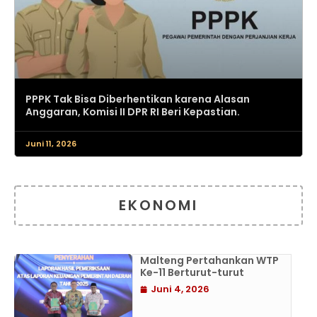
PPPK Tak Bisa Diberhentikan karena Alasan
Anggaran, Komisi II DPR RI Beri Kepastian.
Juni 11, 2026
EKONOMI
Malteng Pertahankan WTP
Ke-11 Berturut-turut
Juni 4, 2026