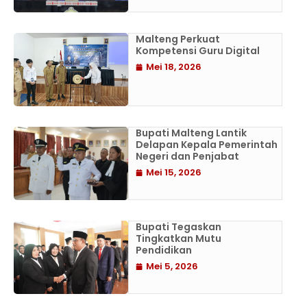
Malteng Perkuat
Kompetensi Guru Digital
Mei 18, 2026
Bupati Malteng Lantik
Delapan Kepala Pemerintah
Negeri dan Penjabat
Mei 15, 2026
Bupati Tegaskan
Tingkatkan Mutu
Pendidikan
Mei 5, 2026