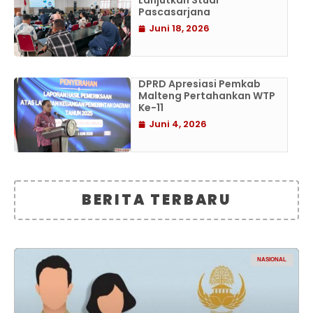
Lanjutkan Studi
Pascasarjana
Juni 18, 2026
DPRD Apresiasi Pemkab
Malteng Pertahankan WTP
Ke-11
Juni 4, 2026
BERITA TERBARU
NASIONAL