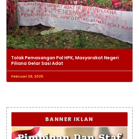
Tolak Pemasangan Pal HPK, Masyarakat Negeri
Piliana Gelar Sasi Adat
Februari 26, 2025
BANNER IKLAN