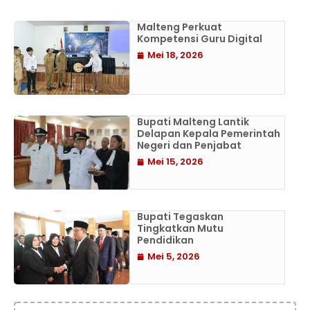
Malteng Perkuat
Kompetensi Guru Digital
Mei 18, 2026
Bupati Malteng Lantik
Delapan Kepala Pemerintah
Negeri dan Penjabat
Mei 15, 2026
Bupati Tegaskan
Tingkatkan Mutu
Pendidikan
Mei 5, 2026