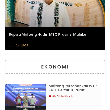
Bupati Malteng Hadiri MTQ Provinsi Maluku
Juni 24, 2026
EKONOMI
Malteng Pertahankan WTP
Ke-11 Berturut-turut
Juni 4, 2026