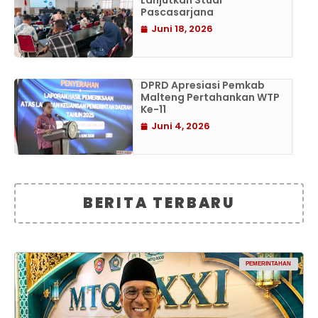
Lanjutkan Studi
Pascasarjana
Juni 18, 2026
DPRD Apresiasi Pemkab
Malteng Pertahankan WTP
Ke-11
Juni 4, 2026
BERITA TERBARU
PEMERINTAHAN