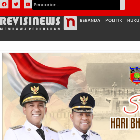
BERANDA
POLITIK
HUK