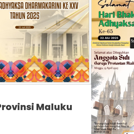
Provinsi Maluku