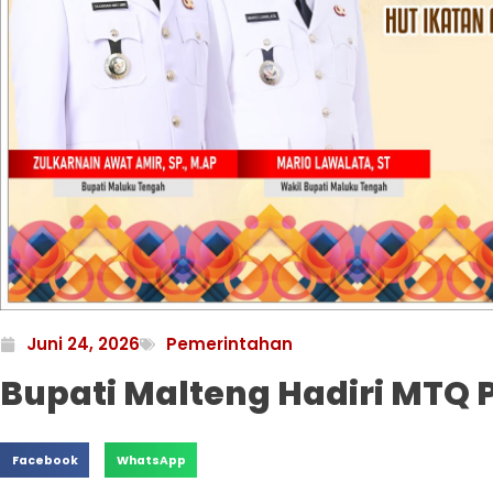
Juni 24, 2026
Pemerintahan
Bupati Malteng Hadiri MTQ 
Facebook
WhatsApp