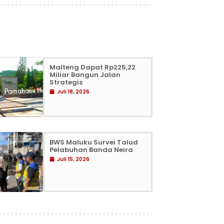
Malteng Dapat Rp225,22
Miliar Bangun Jalan
Strategis
Juli 18, 2026
BWS Maluku Survei Talud
Pelabuhan Banda Neira
Juli 15, 2026