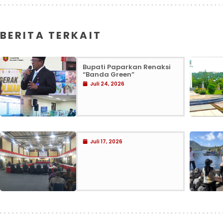
BERITA TERKAIT
Bupati Paparkan Renaksi
“Banda Green”
Juli 24, 2026
Juli 17, 2026