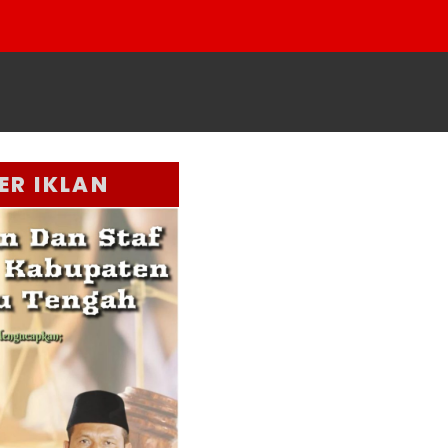
ER IKLAN