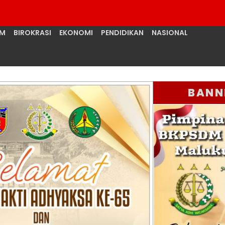
UM
BIROKRASI
EKONOMI
PENDIDIKAN
NASIONAL
BANN