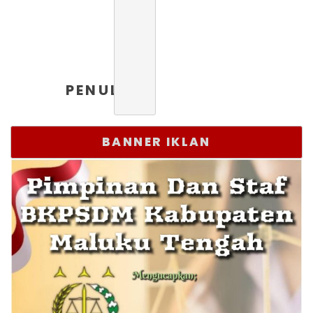
PENULIS
BANNER IKLAN