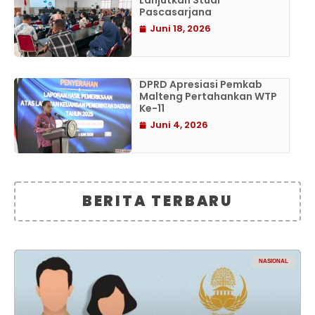
Lanjutkan Studi
Pascasarjana
Juni 18, 2026
DPRD Apresiasi Pemkab
Malteng Pertahankan WTP
Ke-11
Juni 4, 2026
BERITA TERBARU
NASIONAL