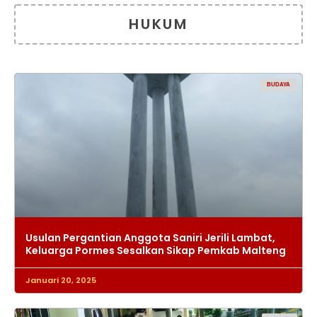
HUKUM
BUDAYA
Usulan Pergantian Anggota Saniri Jerili Lambat,
Keluarga Pormes Sesalkan Sikap Pemkab Malteng
Januari 20, 2025