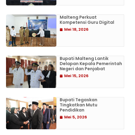
Malteng Perkuat
Kompetensi Guru Digital
Mei 18, 2026
Bupati Malteng Lantik
Delapan Kepala Pemerintah
Negeri dan Penjabat
Mei 15, 2026
Bupati Tegaskan
Tingkatkan Mutu
Pendidikan
Mei 5, 2026