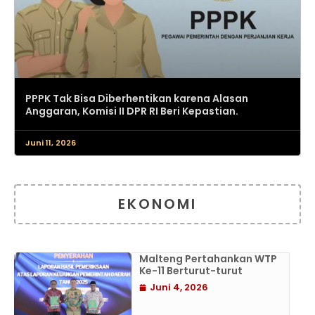
PPPK Tak Bisa Diberhentikan karena Alasan
Anggaran, Komisi II DPR RI Beri Kepastian.
Juni 11, 2026
EKONOMI
Malteng Pertahankan WTP
Ke-11 Berturut-turut
Juni 4, 2026