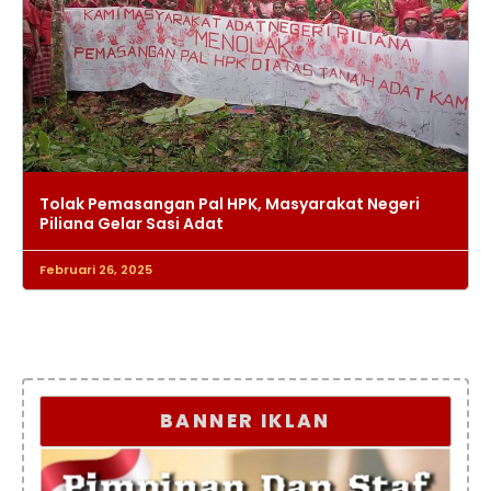
Tolak Pemasangan Pal HPK, Masyarakat Negeri
Piliana Gelar Sasi Adat
Februari 26, 2025
BANNER IKLAN