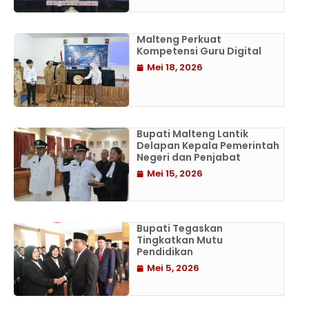
Malteng Perkuat
Kompetensi Guru Digital
Mei 18, 2026
Bupati Malteng Lantik
Delapan Kepala Pemerintah
Negeri dan Penjabat
Mei 15, 2026
Bupati Tegaskan
Tingkatkan Mutu
Pendidikan
Mei 5, 2026