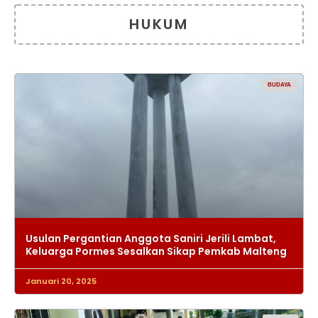
HUKUM
BUDAYA
Usulan Pergantian Anggota Saniri Jerili Lambat,
Keluarga Pormes Sesalkan Sikap Pemkab Malteng
Januari 20, 2025