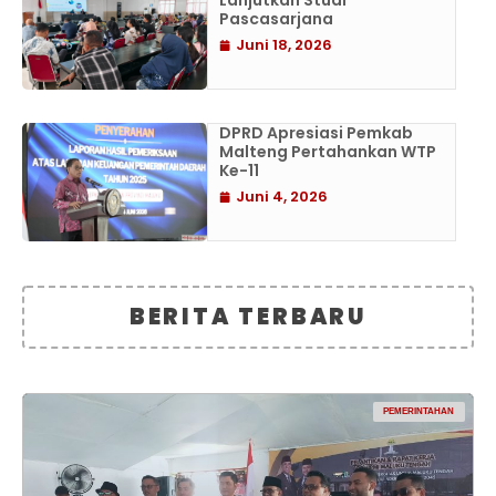
Lanjutkan Studi
Pascasarjana
Juni 18, 2026
DPRD Apresiasi Pemkab
Malteng Pertahankan WTP
Ke-11
Juni 4, 2026
BERITA TERBARU
PEMERINTAHAN