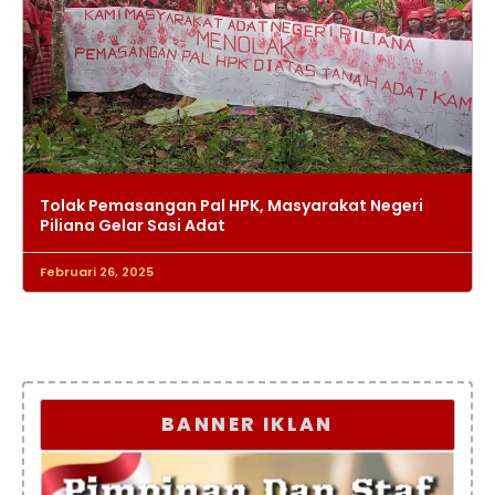
Tolak Pemasangan Pal HPK, Masyarakat Negeri
Piliana Gelar Sasi Adat
Februari 26, 2025
BANNER IKLAN