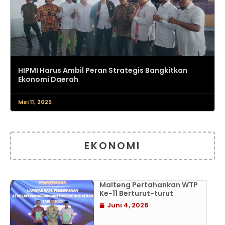
HIPMI Harus Ambil Peran Strategis Bangkitkan
Ekonomi Daerah
Mei 11, 2025
EKONOMI
Malteng Pertahankan WTP
Ke-11 Berturut-turut
Juni 4, 2026