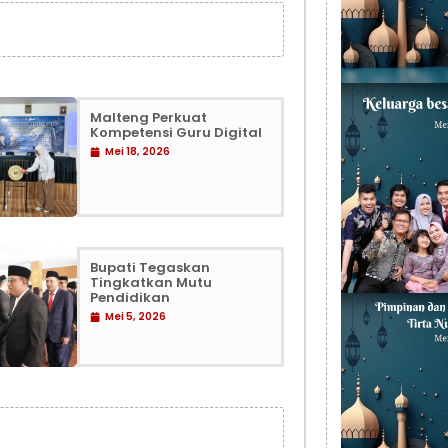
Malteng Perkuat
Kompetensi Guru Digital
Mei 18, 2026
Bupati Tegaskan
Tingkatkan Mutu
Pendidikan
Mei 5, 2026