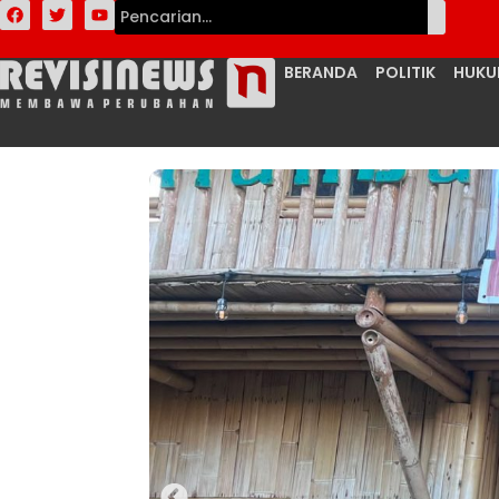
BERANDA
POLITIK
HUK