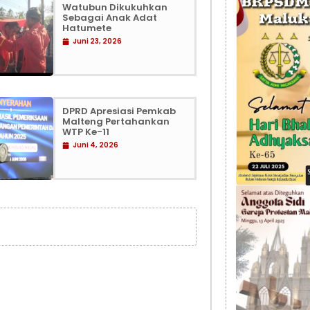
Watubun Dikukuhkan
Sebagai Anak Adat
Hatumete
Juni 23, 2026
DPRD Apresiasi Pemkab
Malteng Pertahankan
WTP Ke-11
Juni 4, 2026