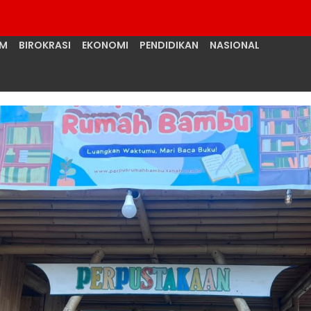
UM
BIROKRASI
EKONOMI
PENDIDIKAN
NASIONAL