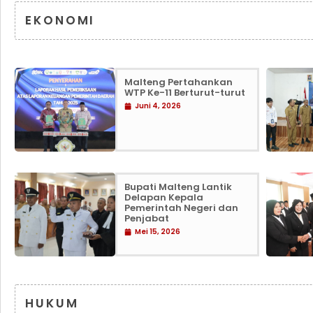
EKONOMI
Malteng Pertahankan
WTP Ke-11 Berturut-turut
Juni 4, 2026
Bupati Malteng Lantik
Delapan Kepala
Pemerintah Negeri dan
Penjabat
Mei 15, 2026
HUKUM