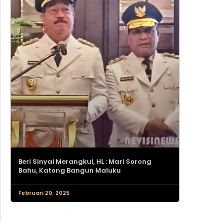
Beri Sinyal Merangkul, HL : Mari Sorong
Bahu, Katong Bangun Maluku
Februari 20, 2025