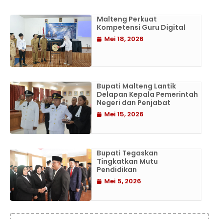
Malteng Perkuat
Kompetensi Guru Digital
Mei 18, 2026
Bupati Malteng Lantik
Delapan Kepala Pemerintah
Negeri dan Penjabat
Mei 15, 2026
Bupati Tegaskan
Tingkatkan Mutu
Pendidikan
Mei 5, 2026