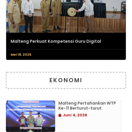
Malteng Perkuat Kompetensi Guru Digital
Mei 18, 2026
EKONOMI
Malteng Pertahankan WTP
Ke-11 Berturut-turut
Juni 4, 2026