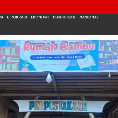
UM
BIROKRASI
EKONOMI
PENDIDIKAN
NASIONAL