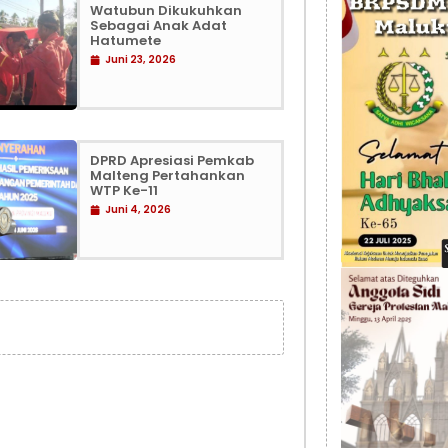
Watubun Dikukuhkan
Sebagai Anak Adat
Hatumete
Juni 23, 2026
DPRD Apresiasi Pemkab
Malteng Pertahankan
WTP Ke-11
Juni 4, 2026