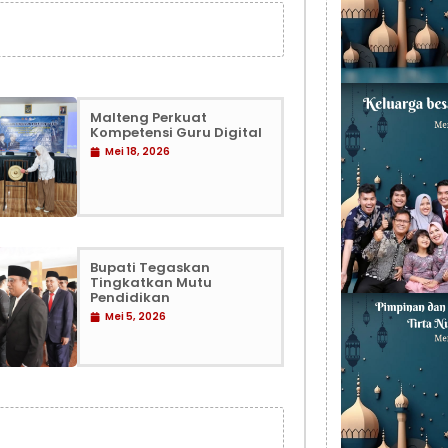
Malteng Perkuat
Kompetensi Guru Digital
Mei 18, 2026
Bupati Tegaskan
Tingkatkan Mutu
Pendidikan
Mei 5, 2026