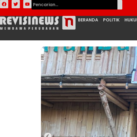
BERANDA
POLITIK
HUK