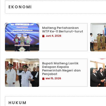
EKONOMI
Malteng Pertahankan
WTP Ke-11 Berturut-turut
Juni 4, 2026
Bupati Malteng Lantik
Delapan Kepala
Pemerintah Negeri dan
Penjabat
Mei 15, 2026
HUKUM