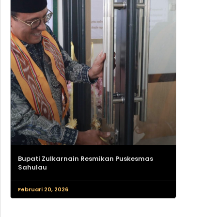
Bupati Zulkarnain Resmikan Puskesmas
Sahulau
Februari 20, 2026