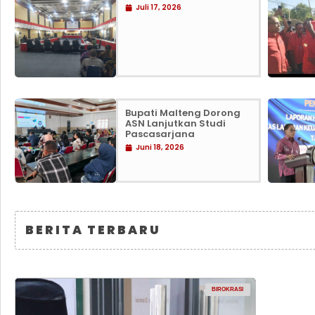
Juli 17, 2026
Bupati Malteng Dorong
ASN Lanjutkan Studi
Pascasarjana
Juni 18, 2026
BERITA TERBARU
BIROKRASI