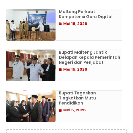
Malteng Perkuat
Kompetensi Guru Digital
Mei 18, 2026
Bupati Malteng Lantik
Delapan Kepala Pemerintah
Negeri dan Penjabat
Mei 15, 2026
Bupati Tegaskan
Tingkatkan Mutu
Pendidikan
Mei 5, 2026