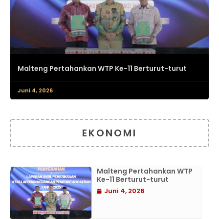
Malteng Pertahankan WTP Ke-11 Berturut-turut
Juni 4, 2026
EKONOMI
Malteng Pertahankan WTP
Ke-11 Berturut-turut
Juni 4, 2026