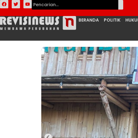
BERANDA
POLITIK
HUK