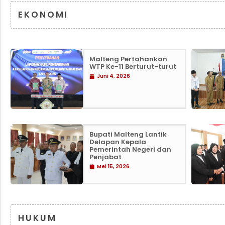
EKONOMI
Malteng Pertahankan
WTP Ke-11 Berturut-turut
Juni 4, 2026
Bupati Malteng Lantik
Delapan Kepala
Pemerintah Negeri dan
Penjabat
Mei 15, 2026
HUKUM