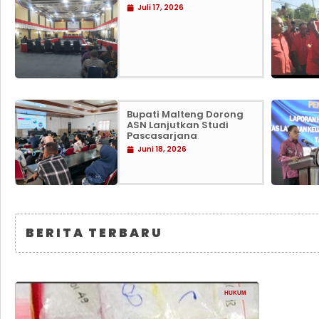
Juli 17, 2026
Bupati Malteng Dorong
ASN Lanjutkan Studi
Pascasarjana
Juni 18, 2026
BERITA TERBARU
HUKUM