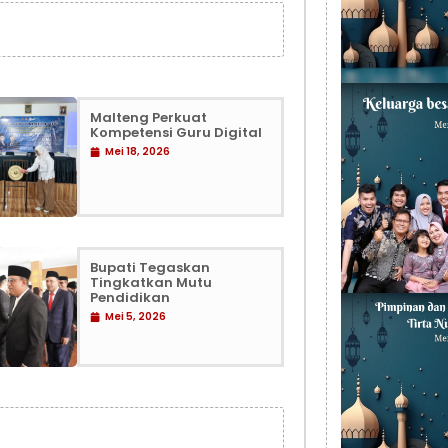
Malteng Perkuat
Kompetensi Guru Digital
Mei 18, 2026
Bupati Tegaskan
Tingkatkan Mutu
Pendidikan
Mei 5, 2026