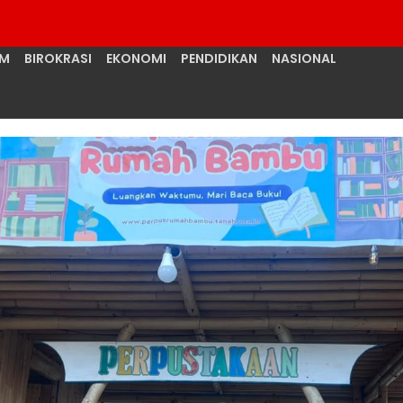
UM
BIROKRASI
EKONOMI
PENDIDIKAN
NASIONAL