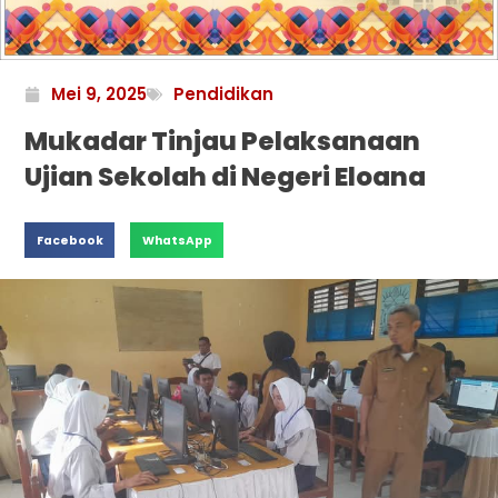
Mei 9, 2025
Pendidikan
Mukadar Tinjau Pelaksanaan
Ujian Sekolah di Negeri Eloana
Facebook
WhatsApp