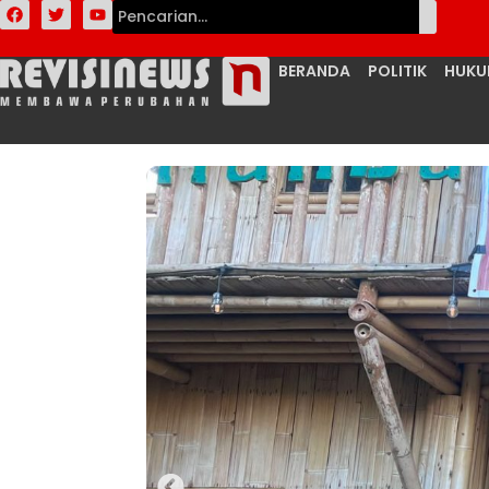
BERANDA
POLITIK
HUK