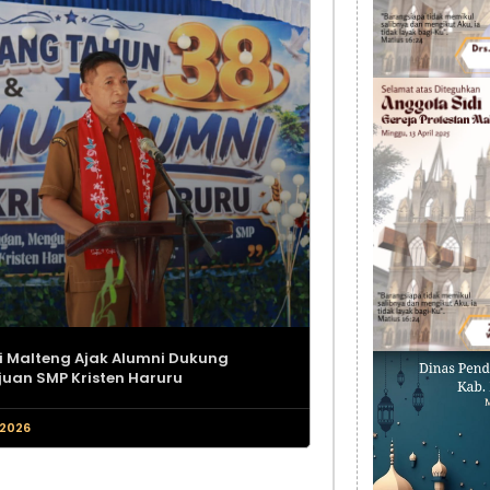
i Malteng Ajak Alumni Dukung
uan SMP Kristen Haruru
 2026