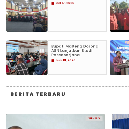
Juli 17, 2026
Bupati Malteng Dorong
ASN Lanjutkan Studi
Pascasarjana
Juni 18, 2026
BERITA TERBARU
JURNALIS