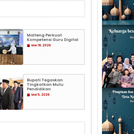
Malteng Perkuat
Kompetensi Guru Digital
Mei 18, 2026
Bupati Tegaskan
Tingkatkan Mutu
Pendidikan
Mei 5, 2026