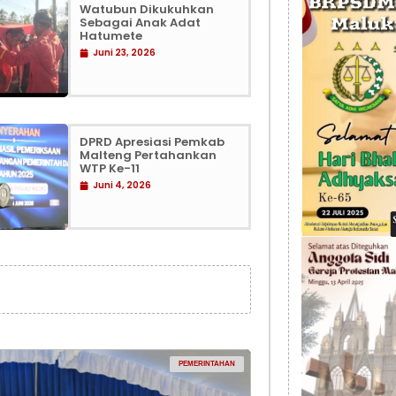
Watubun Dikukuhkan
Sebagai Anak Adat
Hatumete
Juni 23, 2026
DPRD Apresiasi Pemkab
Malteng Pertahankan
WTP Ke-11
Juni 4, 2026
PEMERINTAHAN