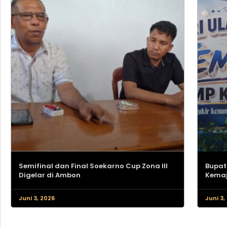
Semifinal dan Final Soekarno Cup Zona III
Bupat
Digelar di Ambon
Kemaj
Juni 3, 2026
Juni 3,