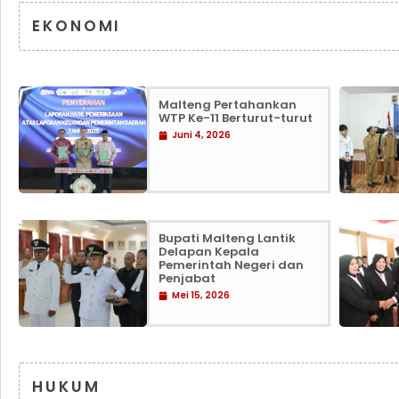
EKONOMI
Malteng Pertahankan
WTP Ke-11 Berturut-turut
Juni 4, 2026
Bupati Malteng Lantik
Delapan Kepala
Pemerintah Negeri dan
Penjabat
Mei 15, 2026
HUKUM