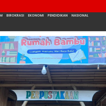
UM
BIROKRASI
EKONOMI
PENDIDIKAN
NASIONAL