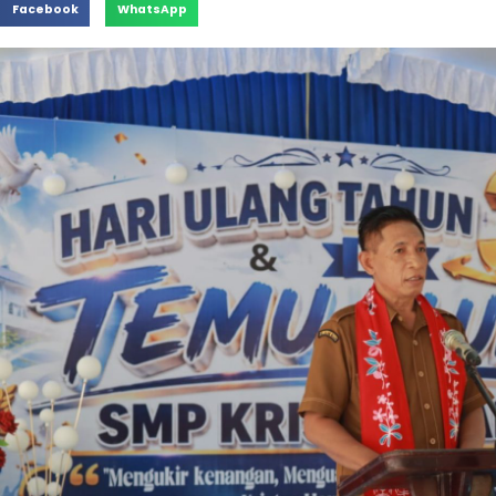
Facebook
WhatsApp