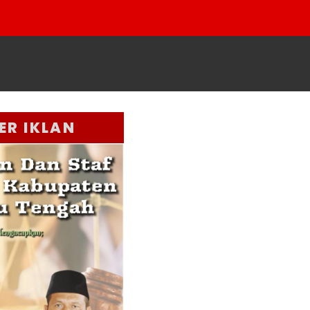
ER IKLAN