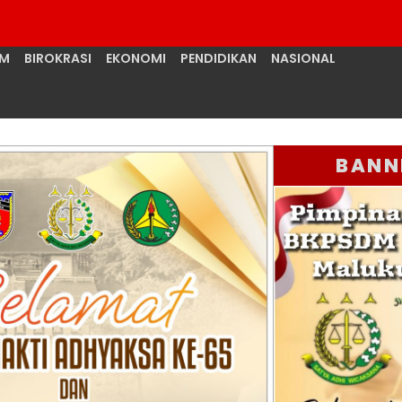
UM
BIROKRASI
EKONOMI
PENDIDIKAN
NASIONAL
BANN