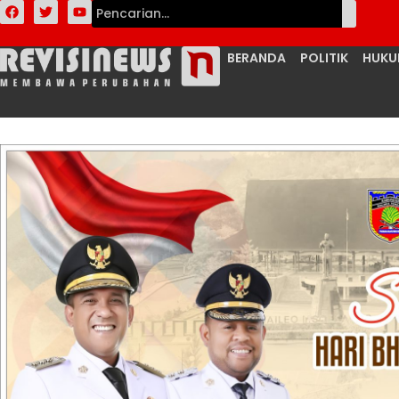
BERANDA
POLITIK
HUK