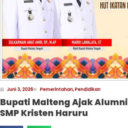
Juni 3, 2026
Pemerintahan
,
Pendidikan
Bupati Malteng Ajak Alumn
SMP Kristen Haruru