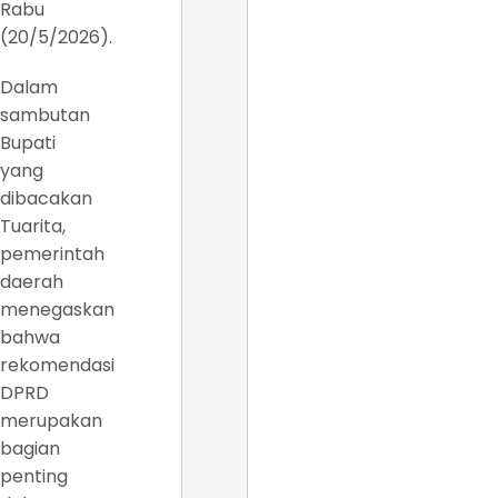
Rabu
(20/5/2026).
Dalam
sambutan
Bupati
yang
dibacakan
Tuarita,
pemerintah
daerah
menegaskan
bahwa
rekomendasi
DPRD
merupakan
bagian
penting