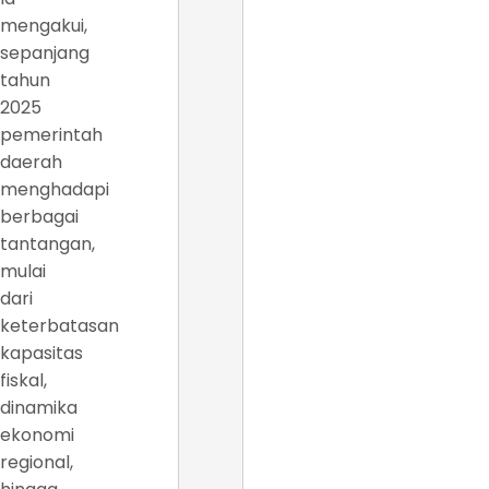
mengakui,
sepanjang
tahun
2025
pemerintah
daerah
menghadapi
berbagai
tantangan,
mulai
dari
keterbatasan
kapasitas
fiskal,
dinamika
ekonomi
regional,