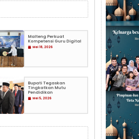
Malteng Perkuat
Kompetensi Guru Digital
Mei 18, 2026
Bupati Tegaskan
Tingkatkan Mutu
Pendidikan
Mei 5, 2026