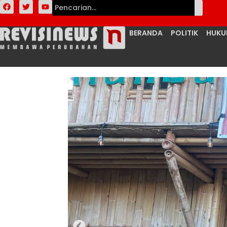
BERANDA
POLITIK
HUK