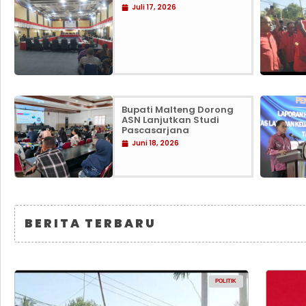
Juli 17, 2026
Bupati Malteng Dorong
ASN Lanjutkan Studi
Pascasarjana
Juni 18, 2026
BERITA TERBARU
POLITIK