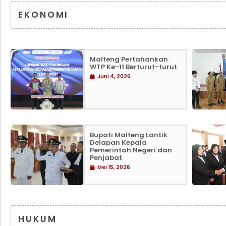
EKONOMI
Malteng Pertahankan
WTP Ke-11 Berturut-turut
Juni 4, 2026
Bupati Malteng Lantik
Delapan Kepala
Pemerintah Negeri dan
Penjabat
Mei 15, 2026
HUKUM