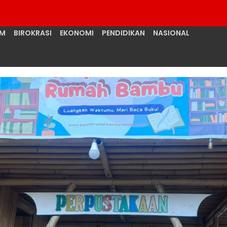
UM
BIROKRASI
EKONOMI
PENDIDIKAN
NASIONAL