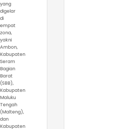
yang
digelar
di
empat
zona,
yakni
Ambon,
Kabupaten
Seram
Bagian
Barat
(SBB),
Kabupaten
Maluku
Tengah
(Malteng),
dan
Kabupaten