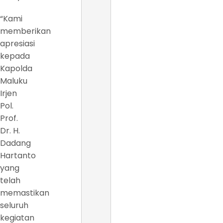
“Kami
memberikan
apresiasi
kepada
Kapolda
Maluku
Irjen
Pol.
Prof.
Dr. H.
Dadang
Hartanto
yang
telah
memastikan
seluruh
kegiatan