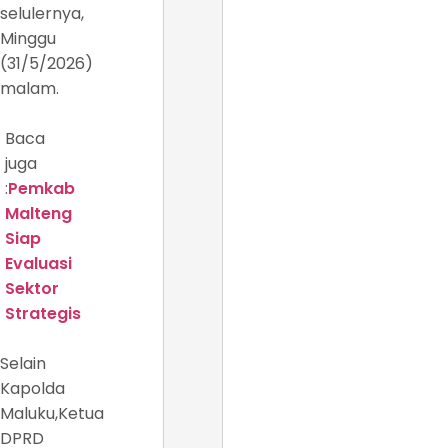
selulernya,
Minggu
(31/5/2026)
malam.
Baca
juga
:
Pemkab
Malteng
Siap
Evaluasi
Sektor
Strategis
Selain
Kapolda
Maluku,Ketua
DPRD