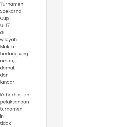
Turnamen
Soekarno
Cup
U-17
di
wilayah
Maluku
berlangsung
aman,
damai,
dan
lancar.
Keberhasilan
pelaksanaan
turnamen
ini
tidak