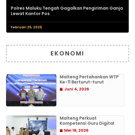
Polres Maluku Tengah Gagalkan Pengiriman Ganja
Lewat Kantor Pos
Februari 25, 2025
EKONOMI
Malteng Pertahankan WTP
Ke-11 Berturut-turut
Juni 4, 2026
Malteng Perkuat
Kompetensi Guru Digital
Mei 18, 2026