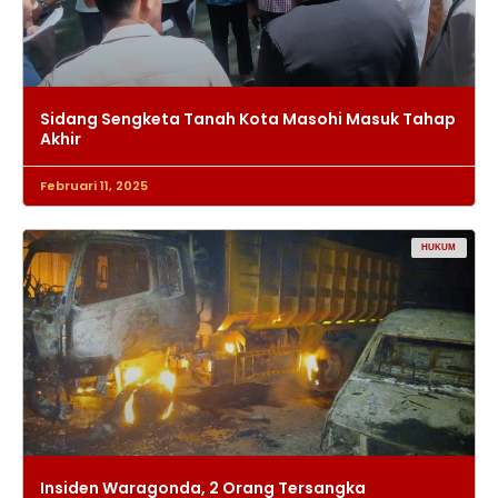
Sidang Sengketa Tanah Kota Masohi Masuk Tahap
Akhir
Februari 11, 2025
HUKUM
Insiden Waragonda, 2 Orang Tersangka