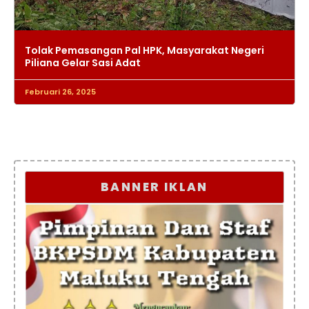
Tolak Pemasangan Pal HPK, Masyarakat Negeri
Piliana Gelar Sasi Adat
Februari 26, 2025
BANNER IKLAN