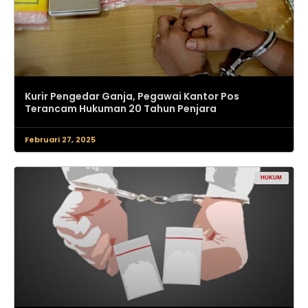
Kurir Pengedar Ganja, Pegawai Kantor Pos
Terancam Hukuman 20 Tahun Penjara
Februari 27, 2025
HUKUM