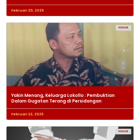
Februari 20, 2025
HUKUM
Yakin Menang, Keluarga Lokollo : Pembuktian
Dalam Gugatan Terang di Persidangan
Februari 22, 2025
HUKUM