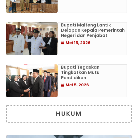
Bupati Malteng Lantik
Delapan Kepala Pemerintah
Negeri dan Penjabat
Mei 15, 2026
Bupati Tegaskan
Tingkatkan Mutu
Pendidikan
Mei 5, 2026
HUKUM