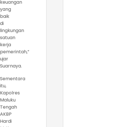
keuangan
yang
baik
di
lingkungan
satuan
kerja
pemerintah,”
ujar
Suarnaya.
Sementara
itu,
Kapolres
Maluku
Tengah
AKBP
Hardi