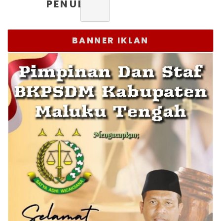
PENULIS
BANNER IKLAN