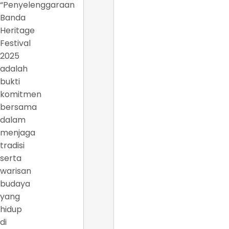
“Penyelenggaraan
Banda
Heritage
Festival
2025
adalah
bukti
komitmen
bersama
dalam
menjaga
tradisi
serta
warisan
budaya
yang
hidup
di