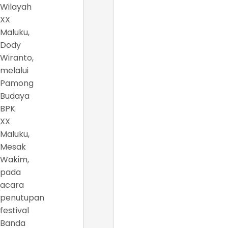
Wilayah
XX
Maluku,
Dody
Wiranto,
melalui
Pamong
Budaya
BPK
XX
Maluku,
Mesak
Wakim,
pada
acara
penutupan
festival
Banda