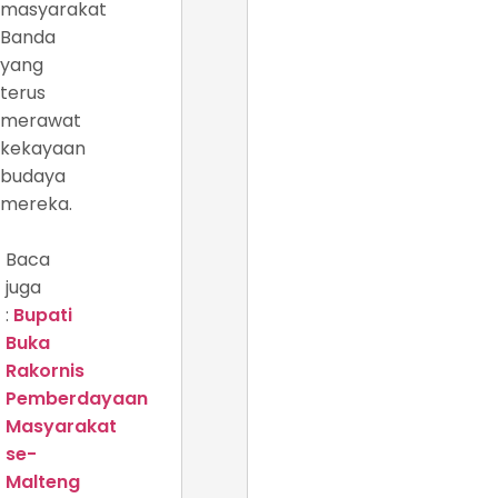
masyarakat
Banda
yang
terus
merawat
kekayaan
budaya
mereka.
Baca
juga
:
Bupati
Buka
Rakornis
Pemberdayaan
Masyarakat
se-
Malteng