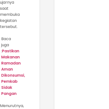
ujarnya
saat
membuka
kegiatan
tersebut.
Baca
juga
:
Pastikan
Makanan
Ramadan
Aman
Dikonsumsi,
Pemkab
Sidak
Pangan
Menurutnya,