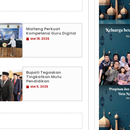
Malteng Perkuat
Kompetensi Guru Digital
Mei 18, 2026
Bupati Tegaskan
Tingkatkan Mutu
Pendidikan
Mei 5, 2026