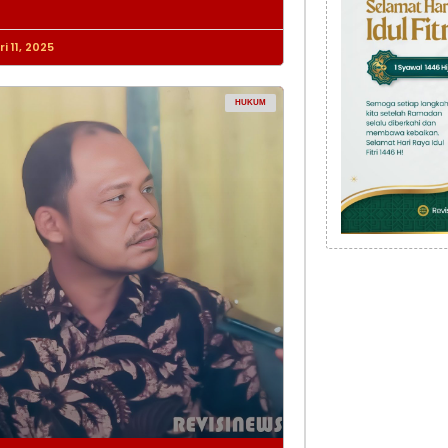
i 11, 2025
HUKUM