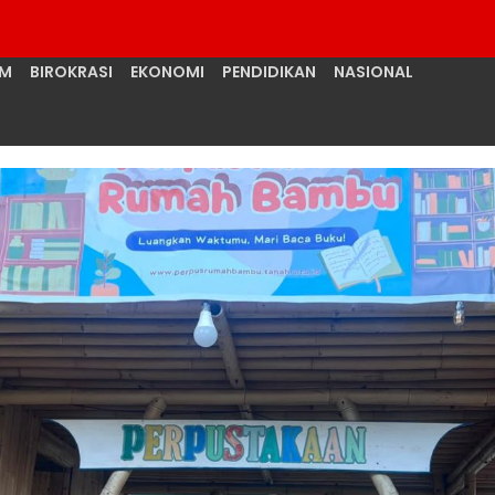
UM
BIROKRASI
EKONOMI
PENDIDIKAN
NASIONAL