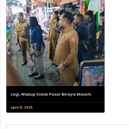
Lagi, Wabup Sidak Pasar Binaya Masohi
April 21, 2025