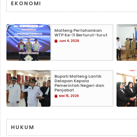
EKONOMI
Malteng Pertahankan
WTP Ke-11 Berturut-turut
Juni 4, 2026
Bupati Malteng Lantik
Delapan Kepala
Pemerintah Negeri dan
Penjabat
Mei 15, 2026
HUKUM