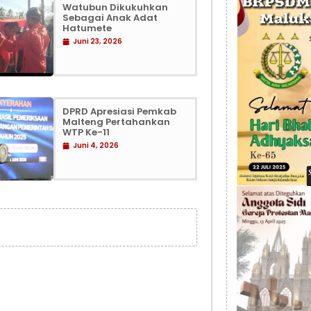
Watubun Dikukuhkan
Sebagai Anak Adat
Hatumete
Juni 23, 2026
DPRD Apresiasi Pemkab
Malteng Pertahankan
WTP Ke-11
Juni 4, 2026