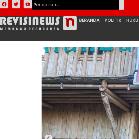
BERANDA
POLITIK
HUK