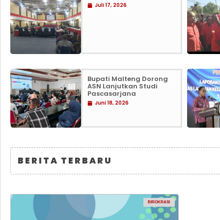
Juli 17, 2026
Bupati Malteng Dorong
ASN Lanjutkan Studi
Pascasarjana
Juni 18, 2026
BERITA TERBARU
BIROKRASI