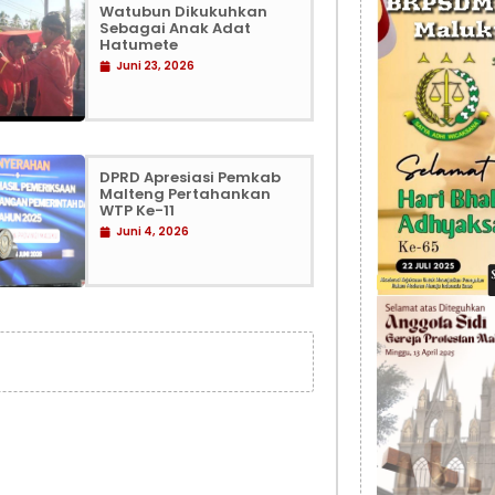
Watubun Dikukuhkan
Sebagai Anak Adat
Hatumete
Juni 23, 2026
DPRD Apresiasi Pemkab
Malteng Pertahankan
WTP Ke-11
Juni 4, 2026