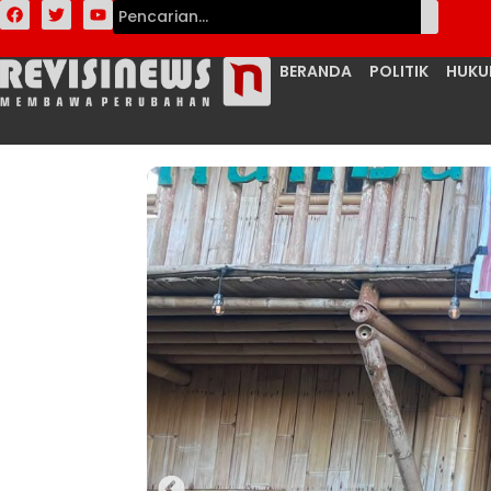
BERANDA
POLITIK
HUK