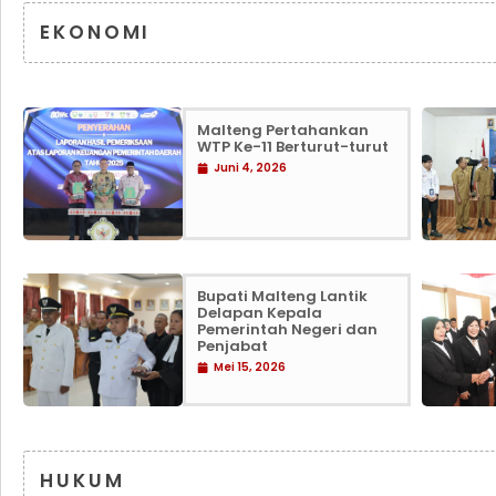
EKONOMI
Malteng Pertahankan
WTP Ke-11 Berturut-turut
Juni 4, 2026
Bupati Malteng Lantik
Delapan Kepala
Pemerintah Negeri dan
Penjabat
Mei 15, 2026
HUKUM