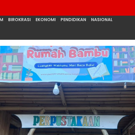
UM
BIROKRASI
EKONOMI
PENDIDIKAN
NASIONAL