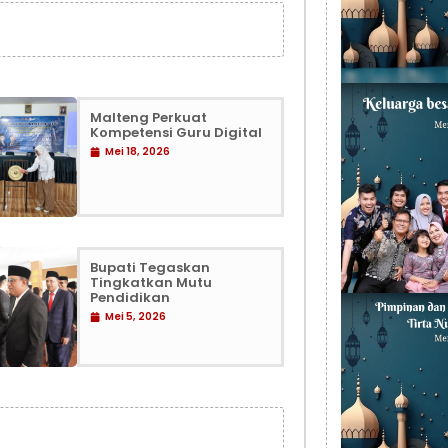
Malteng Perkuat
Kompetensi Guru Digital
Mei 18, 2026
Bupati Tegaskan
Tingkatkan Mutu
Pendidikan
Mei 5, 2026