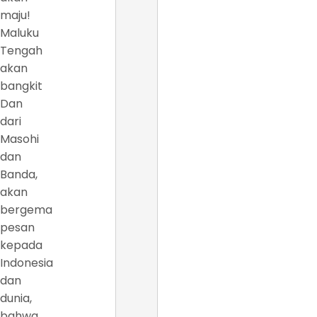
maju!
Maluku
Tengah
akan
bangkit
Dan
dari
Masohi
dan
Banda,
akan
bergema
pesan
kepada
Indonesia
dan
dunia,
bahwa