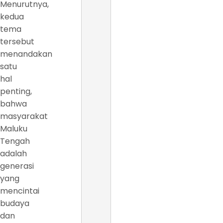
Menurutnya,
kedua
tema
tersebut
menandakan
satu
hal
penting,
bahwa
masyarakat
Maluku
Tengah
adalah
generasi
yang
mencintai
budaya
dan