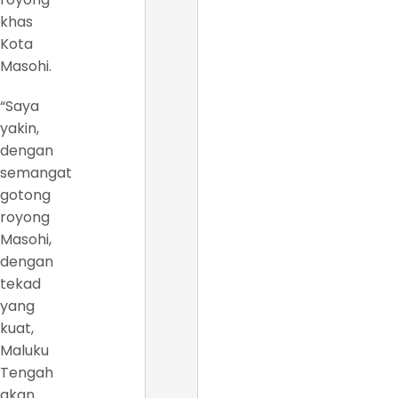
khas
Kota
Masohi.
“Saya
yakin,
dengan
semangat
gotong
royong
Masohi,
dengan
tekad
yang
kuat,
Maluku
Tengah
akan