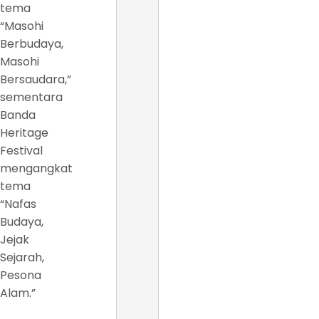
tema
“Masohi
Berbudaya,
Masohi
Bersaudara,”
sementara
Banda
Heritage
Festival
mengangkat
tema
“Nafas
Budaya,
Jejak
Sejarah,
Pesona
Alam.”