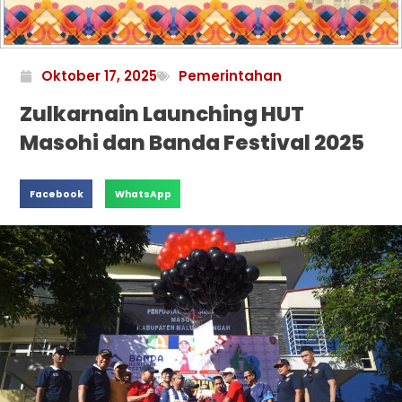
Oktober 17, 2025
Pemerintahan
Zulkarnain Launching HUT
Masohi dan Banda Festival 2025
Facebook
WhatsApp