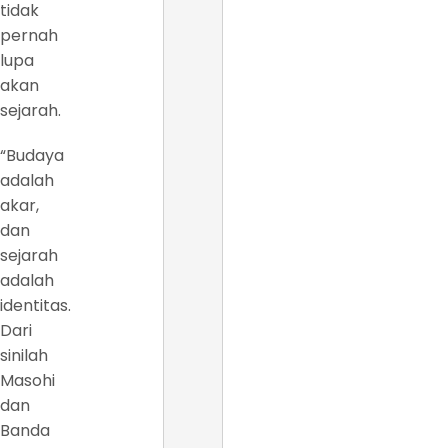
tidak
pernah
lupa
akan
sejarah.
“Budaya
adalah
akar,
dan
sejarah
adalah
identitas.
Dari
sinilah
Masohi
dan
Banda