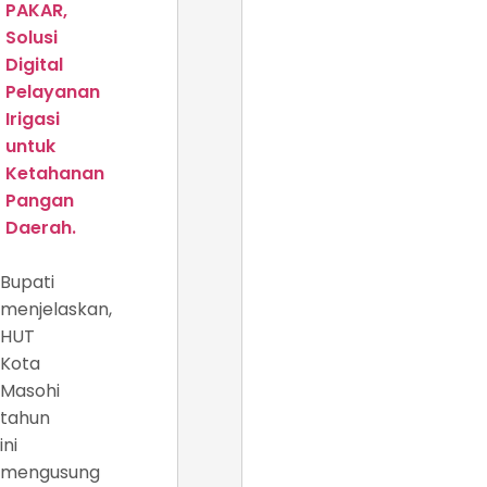
PAKAR,
Solusi
Digital
Pelayanan
Irigasi
untuk
Ketahanan
Pangan
Daerah.
Bupati
menjelaskan,
HUT
Kota
Masohi
tahun
ini
mengusung