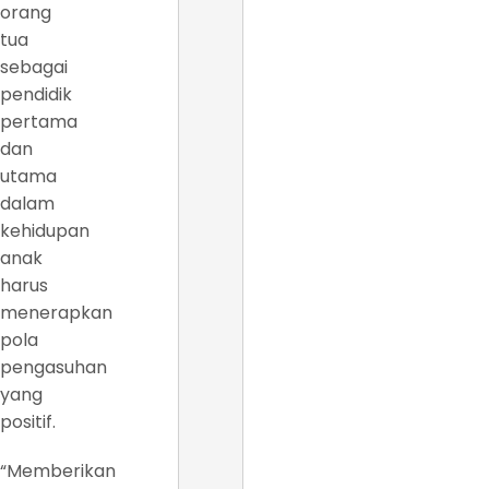
orang
tua
sebagai
pendidik
pertama
dan
utama
dalam
kehidupan
anak
harus
menerapkan
pola
pengasuhan
yang
positif.
“Memberikan