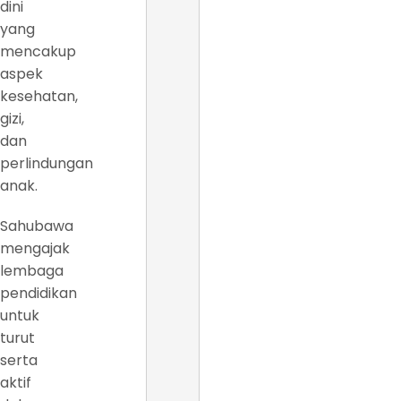
dini
yang
mencakup
aspek
kesehatan,
gizi,
dan
perlindungan
anak.
Sahubawa
mengajak
lembaga
pendidikan
untuk
turut
serta
aktif