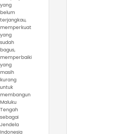
yang
belum
terjangkau,
memperkuat
yang
sudah
bagus,
memperbaiki
yang
masih
kurang
untuk
membangun
Maluku
Tengah
sebagai
Jendela
Indonesia