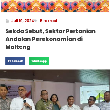
Juli 19, 2024
Birokrasi
Sekda Sebut, Sektor Pertanian
Andalan Perekonomian di
Malteng
Facebook
WhatsApp