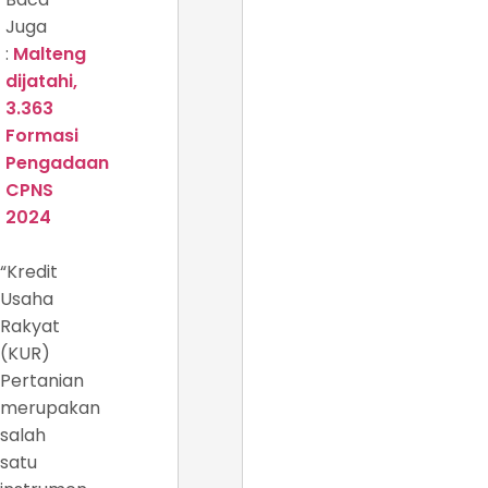
Juga
:
Malteng
dijatahi,
3.363
Formasi
Pengadaan
CPNS
2024
“Kredit
Usaha
Rakyat
(KUR)
Pertanian
merupakan
salah
satu