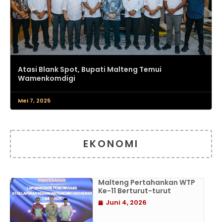
Atasi Blank Spot, Bupati Malteng Temui
Wamenkomdigi
Mei 7, 2025
EKONOMI
Malteng Pertahankan WTP
Ke-11 Berturut-turut
Juni 4, 2026