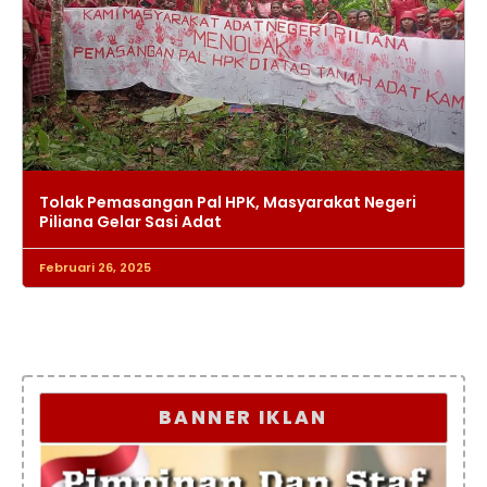
Tolak Pemasangan Pal HPK, Masyarakat Negeri
Piliana Gelar Sasi Adat
Februari 26, 2025
BANNER IKLAN