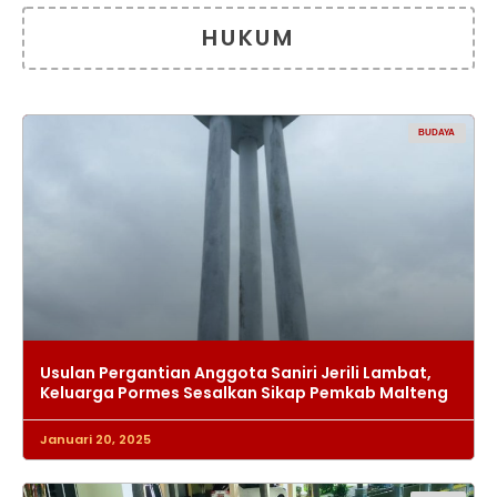
HUKUM
BUDAYA
Usulan Pergantian Anggota Saniri Jerili Lambat,
Keluarga Pormes Sesalkan Sikap Pemkab Malteng
Januari 20, 2025