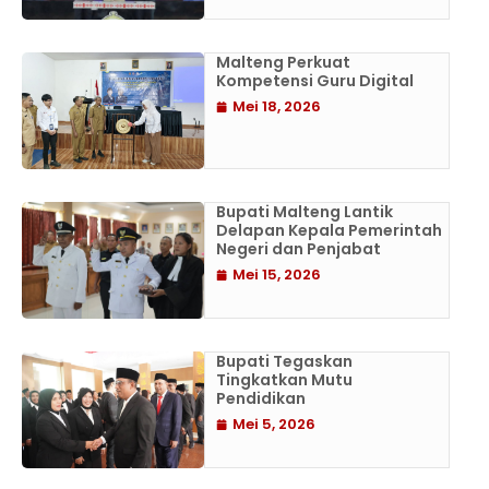
Malteng Perkuat
Kompetensi Guru Digital
Mei 18, 2026
Bupati Malteng Lantik
Delapan Kepala Pemerintah
Negeri dan Penjabat
Mei 15, 2026
Bupati Tegaskan
Tingkatkan Mutu
Pendidikan
Mei 5, 2026