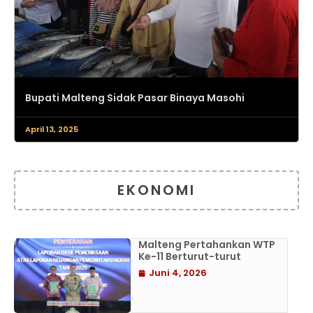
Bupati Malteng Sidak Pasar Binaya Masohi
April 13, 2025
EKONOMI
Malteng Pertahankan WTP
Ke-11 Berturut-turut
Juni 4, 2026