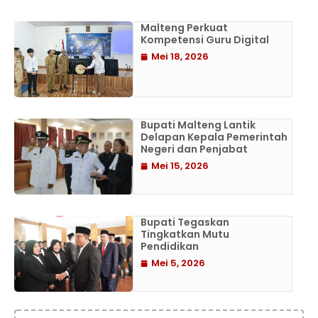
Malteng Perkuat
Kompetensi Guru Digital
Mei 18, 2026
Bupati Malteng Lantik
Delapan Kepala Pemerintah
Negeri dan Penjabat
Mei 15, 2026
Bupati Tegaskan
Tingkatkan Mutu
Pendidikan
Mei 5, 2026