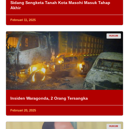
Sidang Sengketa Tanah Kota Masohi Masuk Tahap
Akhir
Februari 11, 2025
HUKUM
Insiden Waragonda, 2 Orang Tersangka
Februari 20, 2025
HUKUM