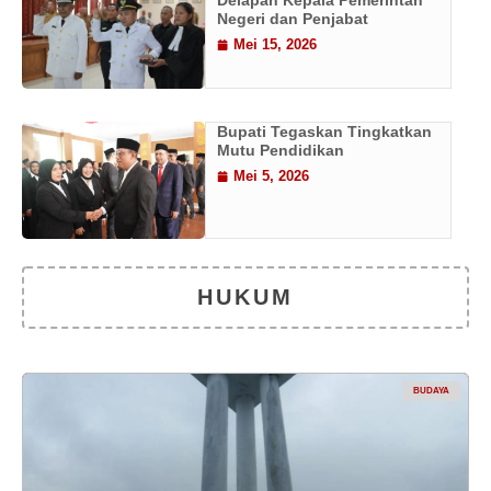
Delapan Kepala Pemerintah
Negeri dan Penjabat
Mei 15, 2026
Bupati Tegaskan Tingkatkan
Mutu Pendidikan
Mei 5, 2026
HUKUM
BUDAYA