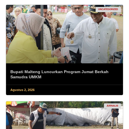
UNCATEGORIZED
Bupati Malteng Luncurkan Program Jumat Berkah
Samudra UMKM
Agustus 2, 2026
JURNALIS