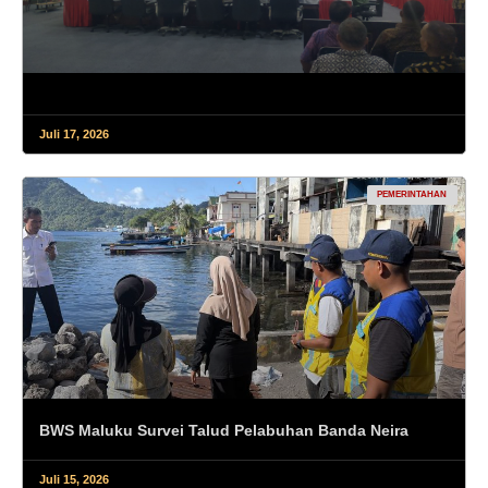
Juli 17, 2026
PEMERINTAHAN
BWS Maluku Survei Talud Pelabuhan Banda Neira
Juli 15, 2026