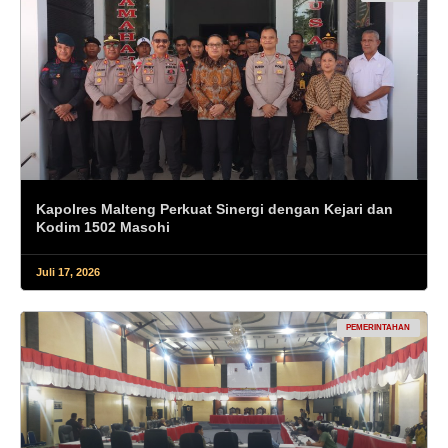
Kapolres Malteng Perkuat Sinergi dengan Kejari dan
Kodim 1502 Masohi
Juli 17, 2026
PEMERINTAHAN