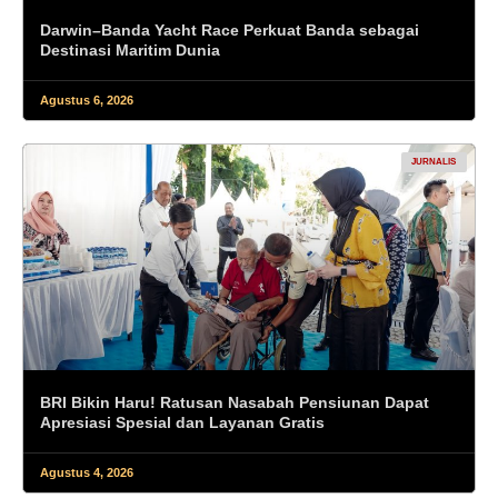
Darwin–Banda Yacht Race Perkuat Banda sebagai
Destinasi Maritim Dunia
Agustus 6, 2026
JURNALIS
BRI Bikin Haru! Ratusan Nasabah Pensiunan Dapat
Apresiasi Spesial dan Layanan Gratis
Agustus 4, 2026