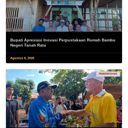
Bupati Apresiasi Inovasi Perpustakaan Rumah Bambu
Negeri Tanah Rata
Agustus 6, 2026
PEMERINTAHAN