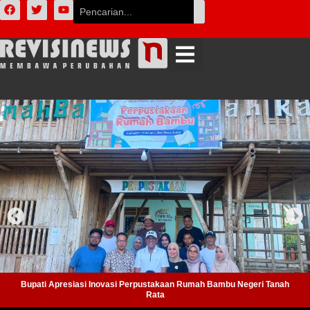
Bupati Apresiasi Inovasi Perpustakaan Rumah Bambu Negeri Tanah
Rata