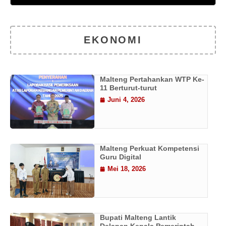
EKONOMI
Malteng Pertahankan WTP Ke-
11 Berturut-turut
Juni 4, 2026
Malteng Perkuat Kompetensi
Guru Digital
Mei 18, 2026
Bupati Malteng Lantik