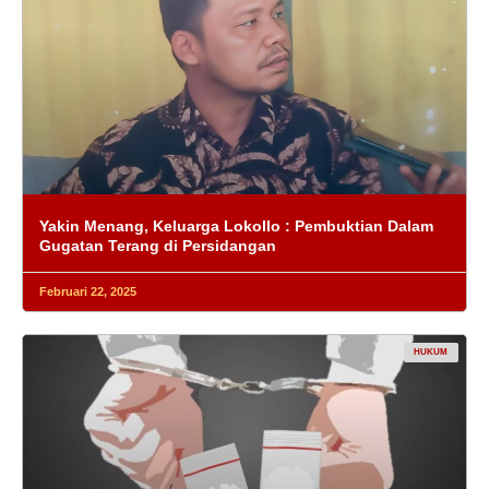
Yakin Menang, Keluarga Lokollo : Pembuktian Dalam
Gugatan Terang di Persidangan
Februari 22, 2025
HUKUM