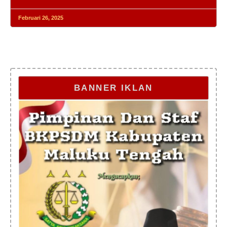
Februari 26, 2025
BANNER IKLAN