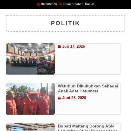
06/08/2026
Pemerintahan
,
Sosial
POLITIK
Juli 17, 2026
Watubun Dikukuhkan Sebagai
Anak Adat Hatumete
Juni 23, 2026
Bupati Malteng Dorong ASN