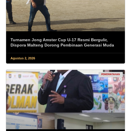
Turnamen Jong Amster Cup U-17 Resmi Bergulir,
Dispora Malteng Dorong Pembinaan Generasi Muda
Agustus 2, 2026
PEMERINTAHAN