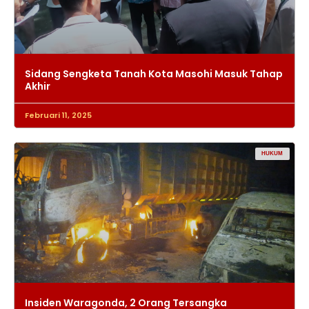
Sidang Sengketa Tanah Kota Masohi Masuk Tahap
Akhir
Februari 11, 2025
HUKUM
Insiden Waragonda, 2 Orang Tersangka