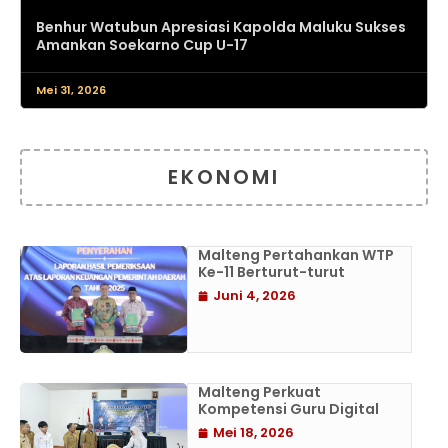
Benhur Watubun Apresiasi Kapolda Maluku Sukses
Amankan Soekarno Cup U-17
Mei 31, 2026
EKONOMI
Malteng Pertahankan WTP
Ke-11 Berturut-turut
Juni 4, 2026
Malteng Perkuat
Kompetensi Guru Digital
Mei 18, 2026