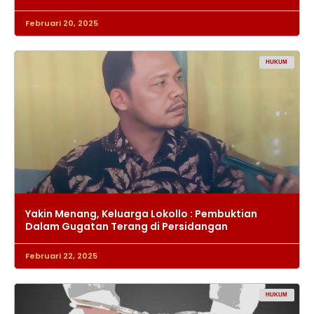
Februari 20, 2025
HUKUM
Yakin Menang, Keluarga Lokollo : Pembuktian
Dalam Gugatan Terang di Persidangan
Februari 22, 2025
HUKUM