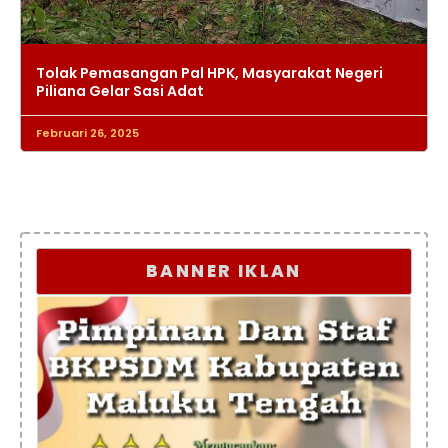
Tolak Pemasangan Pal HPK, Masyarakat Negeri
Piliana Gelar Sasi Adat
Februari 26, 2025
BANNER IKLAN