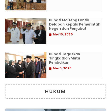
Bupati Malteng Lantik
Delapan Kepala Pemerintah
Negeri dan Penjabat
Mei 15, 2026
Bupati Tegaskan
Tingkatkan Mutu
Pendidikan
Mei 5, 2026
HUKUM