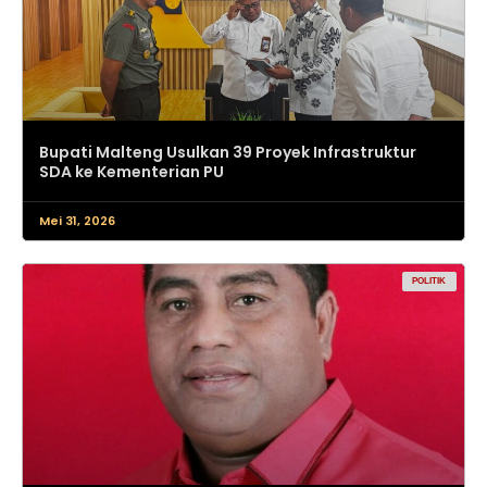
Bupati Malteng Usulkan 39 Proyek Infrastruktur
SDA ke Kementerian PU
Mei 31, 2026
POLITIK