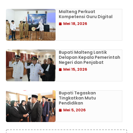
Malteng Perkuat
Kompetensi Guru Digital
Mei 18, 2026
Bupati Malteng Lantik
Delapan Kepala Pemerintah
Negeri dan Penjabat
Mei 15, 2026
Bupati Tegaskan
Tingkatkan Mutu
Pendidikan
Mei 5, 2026