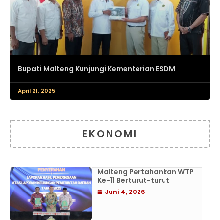
Bupati Malteng Kunjungi Kementerian ESDM
April 21, 2025
EKONOMI
Malteng Pertahankan WTP
Ke-11 Berturut-turut
Juni 4, 2026