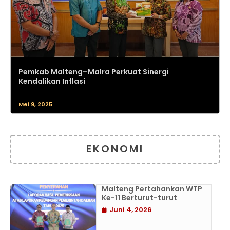
Pemkab Malteng–Malra Perkuat Sinergi
Kendalikan Inflasi
Mei 9, 2025
EKONOMI
Malteng Pertahankan WTP
Ke-11 Berturut-turut
Juni 4, 2026