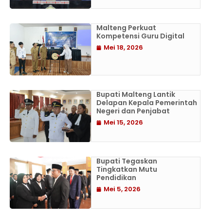
Malteng Perkuat
Kompetensi Guru Digital
Mei 18, 2026
Bupati Malteng Lantik
Delapan Kepala Pemerintah
Negeri dan Penjabat
Mei 15, 2026
Bupati Tegaskan
Tingkatkan Mutu
Pendidikan
Mei 5, 2026