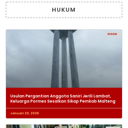
HUKUM
BUDAYA
Usulan Pergantian Anggota Saniri Jerili Lambat,
Keluarga Pormes Sesalkan Sikap Pemkab Malteng
Januari 20, 2025