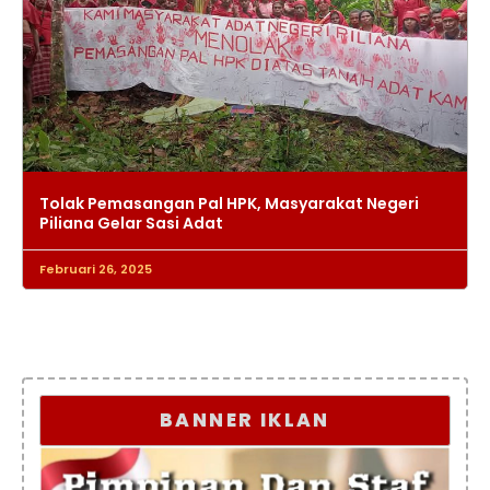
Tolak Pemasangan Pal HPK, Masyarakat Negeri
Piliana Gelar Sasi Adat
Februari 26, 2025
BANNER IKLAN